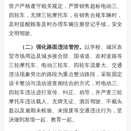
营户严格遵守相关规定，严禁销售超标电动三、
四轮车，无牌三轮摩托车，在销售合规车辆时，
及时提醒顾客及时办理车辆注册登记手续，安全
文明驾驶。
（
二
）强化路面违法管控。
以学校、城区农
贸市场周边及城乡接合部、国省道、农村道路等
三轮摩托车、电动三轮车、四轮车流量大、交通
违法现象突出的路段为重点整治路段，采取固定
设卡整治与流动巡查相结合的方式，对电动三、
四轮车违法进行宣传、纠正、劝导，并严查三轮
摩托车违法载人、无牌无证、酒后驾驶、不戴头
盔以及逾期未检验、未报废等交通违法行为，坚
决做到发现一起、教育一起。