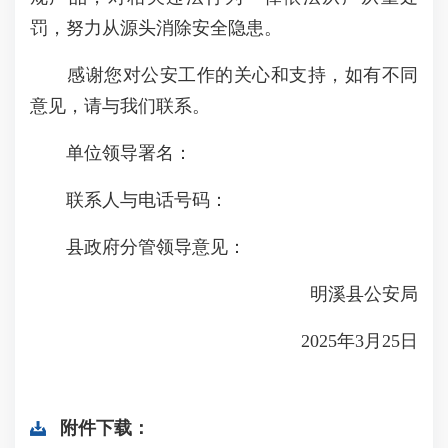
罚，努力从源头消除安全隐患。
感谢您对公安工作的关心和支持，如有不同
意见，请与我们联系。
单位领导署名：
联系人与电话号码：
县政府分管领导意见：
明溪县公安局
2025年3月25日
附件下载：