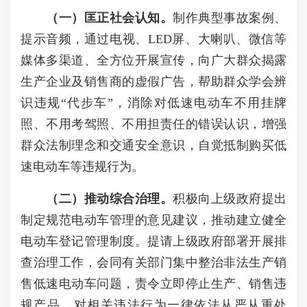
（一）匡正社会认知。
制作典型事故案例、
提示音频，通过电视、LED屏、大喇叭、微信等
媒体多渠道、全方位开展宣传，向广大群众揭露
生产企业及销售商的虚假广告，帮助群众学会辨
识违规“代步车”，消除对低速电动车不用挂牌
照、不用考驾照、不用担责任的错误认识，增强
群众法制理念和交通安全意识，自觉抵制购买低
速电动车等违规行为。
（二）推动综合治理。
积极向上级政府提出
制定规范电动车管理的意见建议，推动建立健全
电动车登记管理制度。提请上级政府部署开展排
查治理工作，会同有关部门集中整治非法生产销
售低速电动车问题，责令立即停止生产、销售违
规产品，对相关违法行为一律依法从严从重处