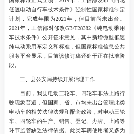
国家标准正式立项；2019年，工信部发布《四轮
低速电动自行车技术条件》强制性国家标准制定
计划，完成年限为2021年，但目前尚未出台。
2021年，工信部对修改GB/T28382《纯电动乘用
车技术条件》公开征求意见，其中新增微型低速
纯电动乘用车定义和标准，但国家标准信息公共
服务平台显示，目前该修订稿还处于正在批准阶
段。
三、县公安局持续开展治理工作
目前，我县电动三轮车、四轮车非法上路行
驶现象普遍，但国家、省、市均未出台管理此类
电动车的相关法律法规和配套政策，对电动三轮
车、四轮车的生产、销售、登记、办牌、上路等
环节监管缺乏法律依据。此类车辆使用者又多为