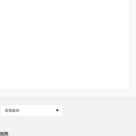
新闻媒体
矩阵