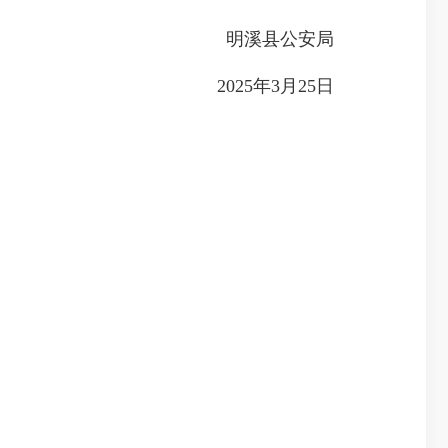
明溪县公安局
2025年3月25日