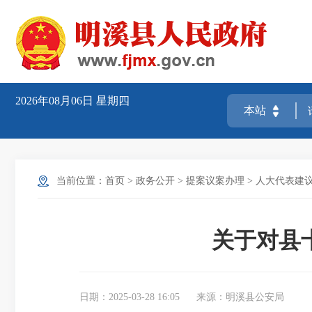
2026年08月06日
星期四
当前位置：
首页
>
政务公开
>
提案议案办理
>
人大代表建
关于对县
日期：2025-03-28 16:05
来源：明溪县公安局