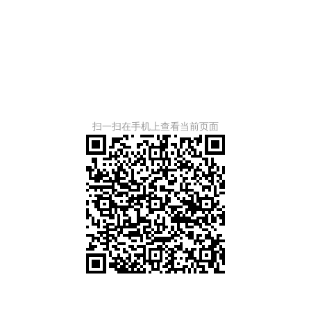
扫一扫在手机上查看当前页面