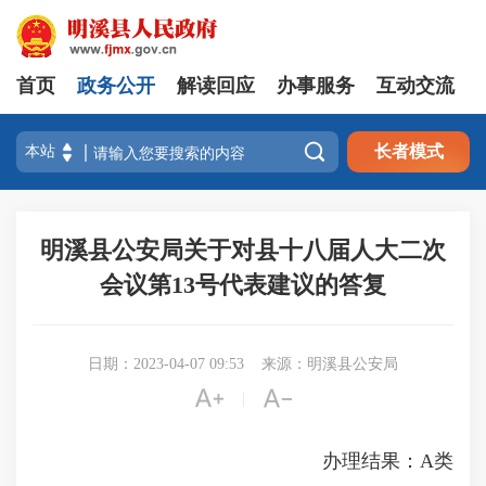
首页
政务公开
解读回应
办事服务
互动交流

长者模式
明溪县公安局关于对县十八届人大二次
会议第13号代表建议的答复
日期：2023-04-07 09:53
来源：明溪县公安局


|
办理结果：A类