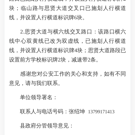
块；临山路与思贤大道交叉口已施划人行横道
线，并设置人行横道标识牌6块。
2.思贤大道与横六线交叉路口：该路口横六
线中心双黄线已改为双虚线，已施划人行横道
线，并设置人行横道标识牌4块；思贤大道路段已
设置前方学校标识牌2块，减速带2条。
感谢您对公安工作的关心和支持，如有不同
意见，请与我们联系。
单位领导署名：
联系人与电话号码：张绍坤
13799171413
县政府分管领导意见：