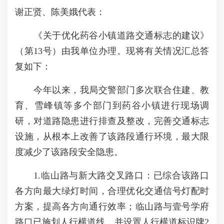
谢正贤、陈美娥代表：
《关于优化药谷小镇道路交通标志的建议》
（第13号）由我单位办理。现将有关情况汇总答
复如下：
今年以来，我局交警部门多次联合住建、教
育、雪峰镇等多个部门到药谷小镇进行现场调
研，对道路隐患进行排查及整改，完善交通标志
设施，从根本上改善了该路段通行环境，最大限
度减少了该路段安全隐患。
1.临山路与新大路交叉路口：已综合该路口
各方向最大绿灯时间，合理优化交通信号灯配时
方案，提高各方向通行效率；临山路与壹号学府
路口已施划人行横道线，并设置人行横道标识牌2