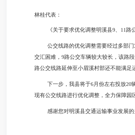
林桂代表：
《关于要求优化调整明溪县9、11路
公交线路的优化调整需要经过多部门
交汇困难，9路公交车辆较大较长，该路段
路公交线路延伸至小眉溪村部还不能满足
下一步，我县将于6月份左右投放20
现有公交线路进行优化调整，全力保障园
感谢您对明溪县交通运输事业发展的