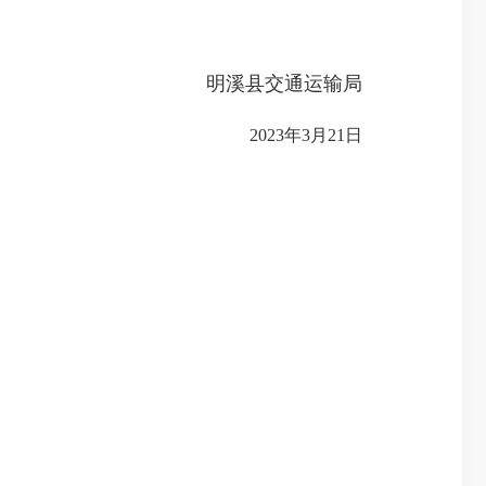
明溪县交通运输局
2023年3月21日