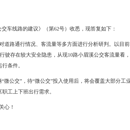
公交车线路的建议》（第62号）收悉，现答复如下：
对道路通行情况、客流量等多方面进行分析研判。以目前
行驶存在较大安全隐患，从现10路小眉溪公交客流量看
运行条件。
辆“微公交”，待“微公交”投入使用后，将会覆盖大部分
区职工上下班出行需求。
关心！