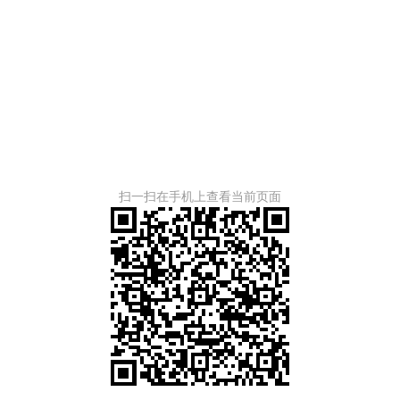
扫一扫在手机上查看当前页面