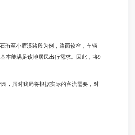
石珩至小眉溪路段为例，路面较窄，车辆
，基本能满足该地居民出行需求。因此，将9
工业园，届时我局将根据实际的客流需要，对