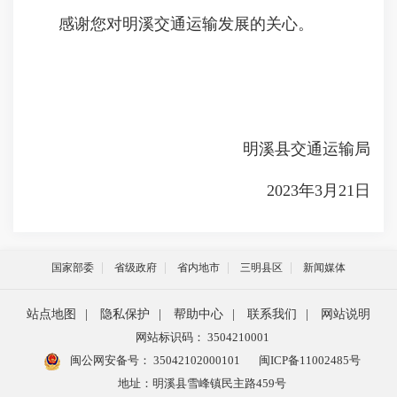
感谢您对明溪交通运输发展的关心。
明溪县交通运输局
2023年3月21日
国家部委
省级政府
省内地市
三明县区
新闻媒体
站点地图
|
隐私保护
|
帮助中心
|
联系我们
|
网站说明
网站标识码： 3504210001
闽公网安备号：
35042102000101
闽ICP备11002485号
地址：明溪县雪峰镇民主路459号