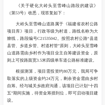
《关于硬化大岭头至雪峰山路段的建议》
（第53号）收悉，现答复如下：
大岭头至雪峰山道路属于《福建省农村公路
项目库》项目，行政等级为村道，路线名称为大
燎线，路段编号C21535042。按照农村公路“县道
县管、乡道乡管、村道村管”原则，大岭头至雪峰
山道路需由乡村作为项目业主自筹建设资金，原
则上可按路面宽3.5米四级单车道公路标准建设。
根据测算，项目需投资约80万元，我局可争
取落实的上级资金约24万元，剩余资金需由乡村
自筹。经与城关乡政府沟通，该项目已计划“十四
五”期间实施，待资金筹措到位，即可启动项目建
设。