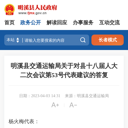
首页
政务公开
解读回应
办事服务
互动交流

长者模式
明溪县交通运输局关于对县十八届人大
二次会议第53号代表建议的答复
日期：2023-04-03 14:31
来源：明溪县交通运输局


|
杨火梅代表：