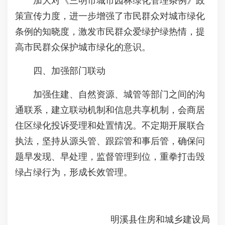
加大对《三明市城市园林绿化管理条例》政
策宣传力度，进一步增强了市民群众对城市绿化
条例的知晓度，激发市民群众爱绿护绿热情，提
高市民群众保护城市绿化的意识。
四、加强部门联动
加强住建、自然资源、城管等部门之间的沟
通联系，建立联动机制和信息共享机制，会商居
住区绿化投诉受理和处置情况。不定期开展联合
执法，坚持从源头管、跟踪管和事后管，确保问
题早发现、早处理，监督管理到位，重拳打击毁
绿占绿行为，形成长效管理。
明溪县住房和城乡建设局