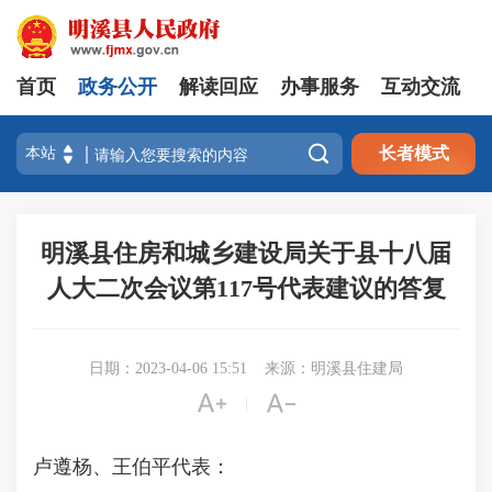
首页
政务公开
解读回应
办事服务
互动交流

长者模式
明溪县住房和城乡建设局关于县十八届
人大二次会议第117号代表建议的答复
日期：2023-04-06 15:51
来源：明溪县住建局


|
卢遵杨、王伯平代表：