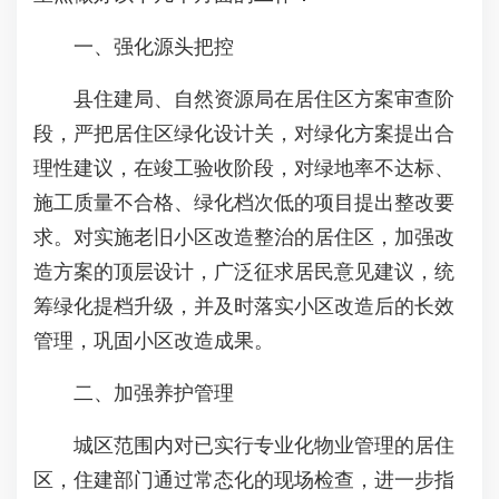
一、强化源头把控
县住建局、自然资源局在居住区方案审查阶
段，严把居住区绿化设计关，对绿化方案提出合
理性建议，在竣工验收阶段，对绿地率不达标、
施工质量不合格、绿化档次低的项目提出整改要
求。对实施老旧小区改造整治的居住区，加强改
造方案的顶层设计，广泛征求居民意见建议，统
筹绿化提档升级，并及时落实小区改造后的长效
管理，巩固小区改造成果。
二、加强养护管理
城区范围内对已实行专业化物业管理的居住
区，住建部门通过常态化的现场检查，进一步指