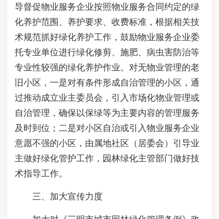
导督促物业服务企业按照物业服务合同约定的绿
化养护范围、养护要求、收费标准，根据相关技
术规范抓好绿化养护工作，鼓励物业服务企业委
托专业单位进行绿化修剪、施肥、病虫害防治等
专业性较强的绿化养护作业。对无物业管理的老
旧小区，一是对有条件形成自治管理的小区，通
过推动成立业主委员会，引入市场化物业管理或
自治管理，确保以保绿等为主要内容的管理服务
及时到位；二是对小区自治或引入物业服务企业
意愿不强的小区，由属地社区（居委会）引导业
主做好绿化管护工作，园林绿化主管部门做好技
术指导工作。
三、加大宣传力度