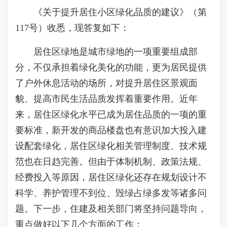
《关于提升居住小区绿化品质的建议》（第
117号）收悉，现答复如下：
居住区绿地是城市绿地的一项重要组成部
分，不仅承担着绿化美化的功能，更为居民提供
了户外休息活动的场所，对提升居住区景观面
貌、提高市民生活品质发挥着重要作用。近年
来，居住区绿化水平已成为居住品质的一项的重
要标准，新开发的商品楼盘也有意识加大投入建
设配套绿化，居住区绿化相关管理制度、技术规
范也在日趋完善。但由于体制机制、政策法规、
经费投入等原因，居住区绿化还存在规划设计不
科学、养护管理不到位、毁绿占绿多发等诸多问
题。下一步，住建及相关部门将坚持问题导向，
重点做好以下几个方面的工作：