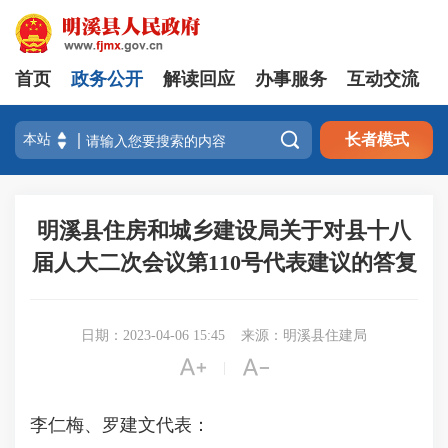
首页
政务公开
解读回应
办事服务
互动交流

长者模式
明溪县住房和城乡建设局关于对县十八
届人大二次会议第110号代表建议的答复
日期：2023-04-06 15:45
来源：明溪县住建局


|
李仁梅、罗建文代表：