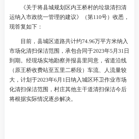
《关于将县城规划区内王桥村的垃圾清扫清
运纳入市政统一管理的建议》（第110号）收悉，
现答复如下：
目前，县城区道路共计约74.96万平方米纳入
市场化清扫保洁范围，承包合同于2023年5月31日
到期。经现场实地勘察并报县里同意，省道沿线
（原王桥收费站至五里二桥段）车流、人流量较
大，计划于2023年6月1日纳入城区环卫作业市场
化清扫保洁范围，村庄其他主干道清扫保洁今后
将根据实际情况逐步解决。