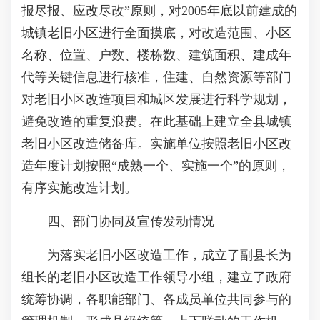
报尽报、应改尽改”原则，对2005年底以前建成的
城镇老旧小区进行全面摸底，对改造范围、小区
名称、位置、户数、楼栋数、建筑面积、建成年
代等关键信息进行核准，住建、自然资源等部门
对老旧小区改造项目和城区发展进行科学规划，
避免改造的重复浪费。在此基础上建立全县城镇
老旧小区改造储备库。实施单位按照老旧小区改
造年度计划按照“成熟一个、实施一个”的原则，
有序实施改造计划。
四、部门协同及宣传发动情况
为落实老旧小区改造工作，成立了副县长为
组长的老旧小区改造工作领导小组，建立了政府
统筹协调，各职能部门、各成员单位共同参与的