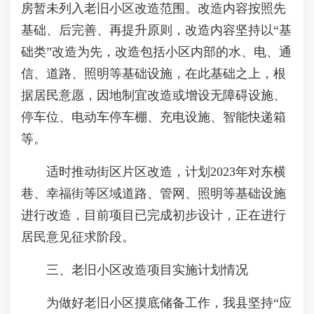
房暂未列入老旧小区改造范围。改造内容按照先
基础、后完善、再提升原则，改造内容坚持以“基
础类”改造为先，改造包括小区内部的水、电、通
信、道路、照明等基础设施，在此基础之上，根
据居民意愿，因地制宜改造或增设无障碍设施、
停车位、电动车停车棚、充电设施、智能快递箱
等。
适时推动街区片区改造，计划2023年对东横
巷、幸福街等区域道路、管网、照明等基础设施
进行改造，目前项目已完成初步设计，正在进行
居民意见征求阶段。
三、老旧小区改造项目实施计划情况
为做好老旧小区摸底储备工作，我县坚持“应