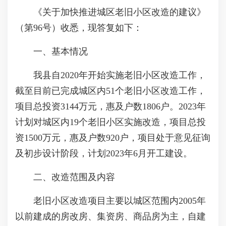
《关于加快推进城区老旧小区改造的建议》
（第96号）收悉，现答复如下：
一、基本情况
我县自2020年开始实施老旧小区改造工作，
截至目前已完成城区内51个老旧小区改造工作，
项目总投资3144万元，惠及户数1806户。2023年
计划对城区内19个老旧小区实施改造，项目总投
资1500万元，惠及户数920户，项目处于意见征询
及初步设计阶段，计划2023年6月开工建设。
二、改造范围及内容
老旧小区改造项目主要以城区范围内2005年
以前建成的房改房、集资房、商品房为主，自建