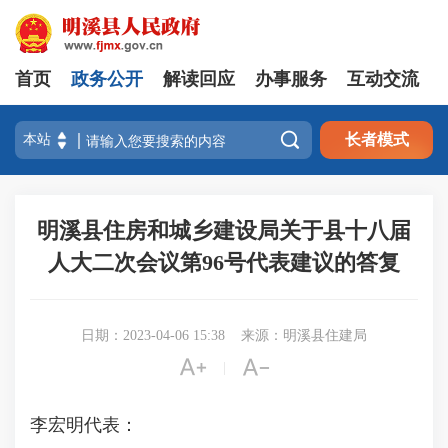
首页
政务公开
解读回应
办事服务
互动交流

长者模式
明溪县住房和城乡建设局关于县十八届
人大二次会议第96号代表建议的答复
日期：2023-04-06 15:38
来源：明溪县住建局


|
李宏明代表：