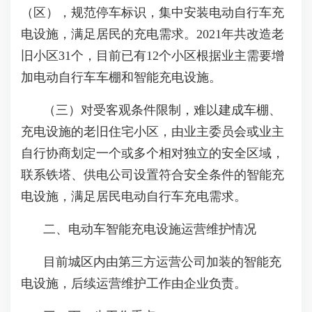
（区），规范停车标识，集中安装电动自行车充
电设施，满足居民的充电需求。2021年共改造老
旧小区31个，目前已有12个小区根据业主需要增
加电动自行车车棚和智能充电设施。
（三）对受客观条件限制，难以建成车棚、
充电设施的老旧住宅小区，由业主委员会或业主
自行协商划定一个或多个相对独立的安全区域，
联系铁塔、供电公司设置符合安全条件的智能充
电设施，满足居民电动自行车充电需求。
二、电动车智能充电设施运营维护情况
目前城区内由第三方运营公司加装的智能充
电设施，后续运营维护工作由企业负责。