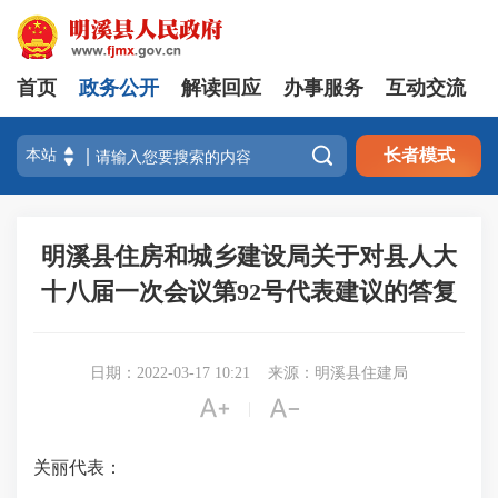
首页
政务公开
解读回应
办事服务
互动交流

长者模式
明溪县住房和城乡建设局关于对县人大
十八届一次会议第92号代表建议的答复
日期：2022-03-17 10:21
来源：明溪县住建局


|
关丽代表：