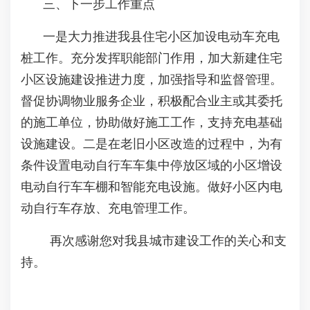
三、下一步工作重点
一是大力推进我县住宅小区加设电动车充电
桩工作。充分发挥职能部门作用，加大新建住宅
小区设施建设推进力度，加强指导和监督管理。
督促协调物业服务企业，积极配合业主或其委托
的施工单位，协助做好施工工作，支持充电基础
设施建设。二是在老旧小区改造的过程中，为有
条件设置电动自行车车集中停放区域的小区增设
电动自行车车棚和智能充电设施。做好小区内电
动自行车存放、充电管理工作。
再次感谢您对我县城市建设工作的关心和支
持。