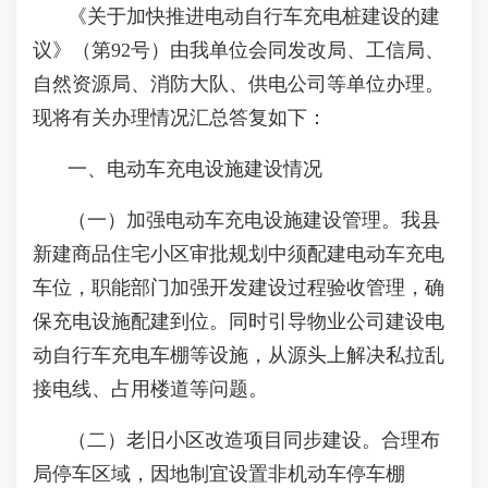
《关于加快推进电动自行车充电桩建设的建
议》（第92号）由我单位会同发改局、工信局、
自然资源局、消防大队、供电公司等单位办理。
现将有关办理情况汇总答复如下：
一、电动车充电设施建设情况
（一）加强电动车充电设施建设管理。我县
新建商品住宅小区审批规划中须配建电动车充电
车位，职能部门加强开发建设过程验收管理，确
保充电设施配建到位。同时引导物业公司建设电
动自行车充电车棚等设施，从源头上解决私拉乱
接电线、占用楼道等问题。
（二）老旧小区改造项目同步建设。合理布
局停车区域，因地制宜设置非机动车停车棚