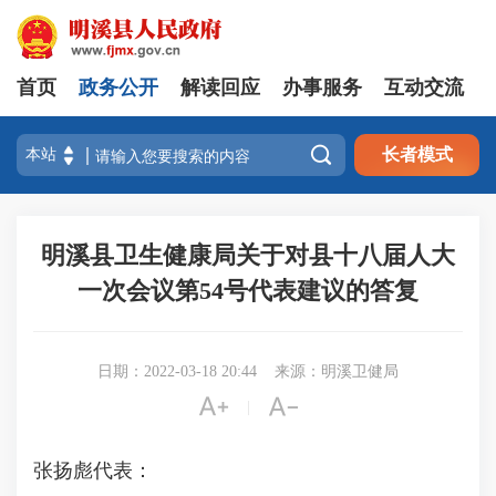
首页
政务公开
解读回应
办事服务
互动交流

长者模式
明溪县卫生健康局关于对县十八届人大
一次会议第54号代表建议的答复
日期：2022-03-18 20:44
来源：明溪卫健局


|
张扬彪代表：