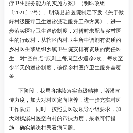
疗卫生服务能力的实施方案》（明医改组
〔2021〕2号）、明溪县总医院制定下发《关于做
好村级医疗卫生巡诊派驻服务工作方案》，进一
步落实医疗卫生巡诊制度，对暂时未配备乡村医
生的行政村，从辖区内村卫生所中调剂有资质的
乡村医生或组织乡镇卫生院安排有资质的责任医
生，对“空白点”原则上每周至少巡诊2次、每次至
少半天的巡诊制度，确保乡村医疗卫生服务全覆
盖。
下阶段，我局将继续落实市级精神，增强宣
传力度，加大对村医定向培养，进一步充实村医
工作队伍，同时，按照县医改领导小组要求，加
大对枫溪村医空白村的帮扶力度，采取可行措
施，确实解决村民看病问题。