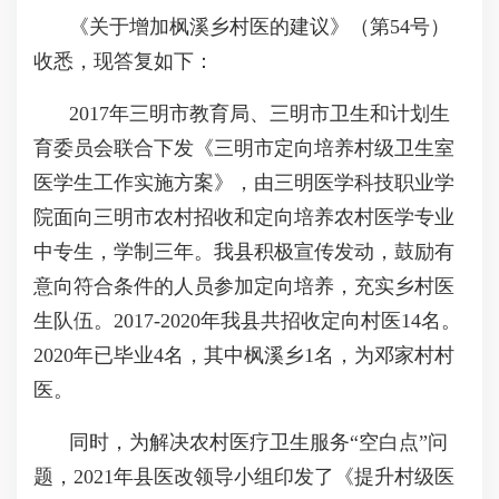
《关于增加枫溪乡村医的建议》（第54号）
收悉，现答复如下：
2017年三明市教育局、三明市卫生和计划生
育委员会联合下发《三明市定向培养村级卫生室
医学生工作实施方案》，由三明医学科技职业学
院面向三明市农村招收和定向培养农村医学专业
中专生，学制三年。我县积极宣传发动，鼓励有
意向符合条件的人员参加定向培养，充实乡村医
生队伍。2017-2020年我县共招收定向村医14名。
2020年已毕业4名，其中枫溪乡1名，为邓家村村
医。
同时，为解决农村医疗卫生服务“空白点”问
题，2021年县医改领导小组印发了《提升村级医