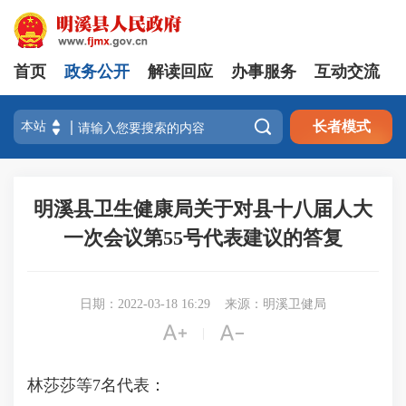
首页
政务公开
解读回应
办事服务
互动交流

长者模式
明溪县卫生健康局关于对县十八届人大
一次会议第55号代表建议的答复
日期：2022-03-18 16:29
来源：明溪卫健局


|
林莎莎等7名代表：