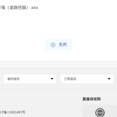
项（道路挖掘）.xlsx

关闭
省内地市
三明县区
新媒体矩阵
CP备11002485号