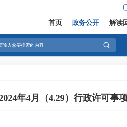
首页
政务公开
解读

024年4月（4.29）行政许可