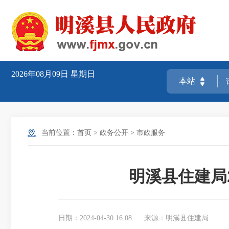
2026年08月09日
星期日
当前位置：
首页
>
政务公开
>
市政服务
明溪县住建局2
日期：2024-04-30 16:08
来源：明溪县住建局