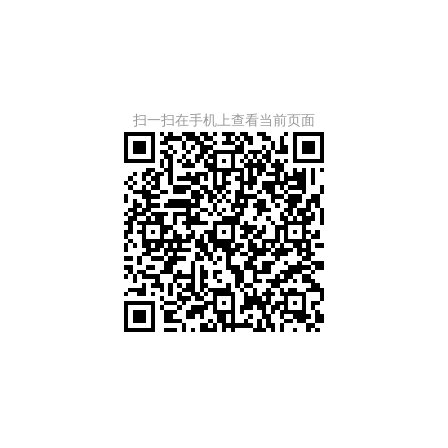
扫一扫在手机上查看当前页面