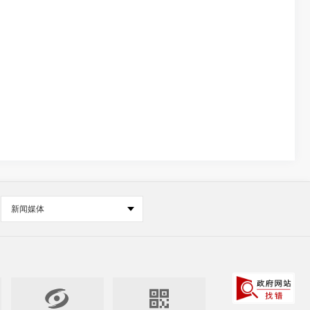
新闻媒体

