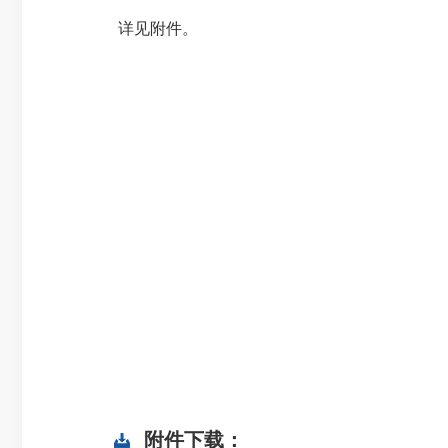
详见附件。
附件下载：