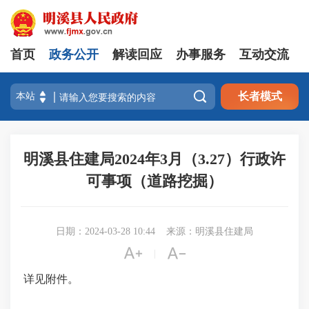
首页
政务公开
解读回应
办事服务
互动交流

长者模式
明溪县住建局2024年3月（3.27）行政许
可事项（道路挖掘）
日期：2024-03-28 10:44
来源：明溪县住建局


|
详见附件。