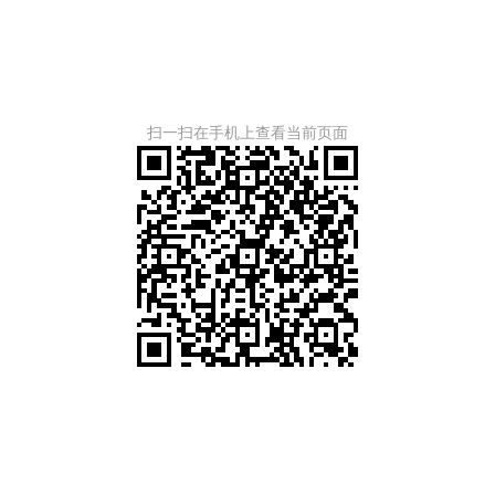
扫一扫在手机上查看当前页面