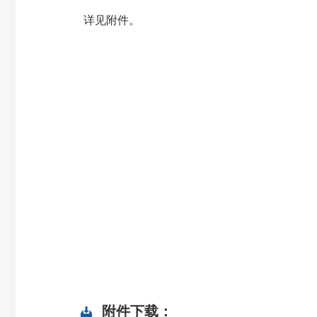
详见附件。
附件下载：