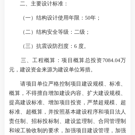
二、主要设计标准：
（一）结构设计使用年限：50年；
（二）结构安全等级：二级；
（三）抗震设防烈度：6 度。
三、工程概算：项目概算总投资7084.04万
元，建设资金来源为建设单位筹措。
请项目单位严格控制项目建设规模、标准、
概算，不得擅自增加建设内容、扩大建设规模、
提高建设标准、增加项目投资，严禁超规模、超
标准、超概算，并按照基本建设程序和项目法人
责任制、招标投标制、建设监理制、合同管理制
和竣工验收制的要求，加强项目建设管理，加强