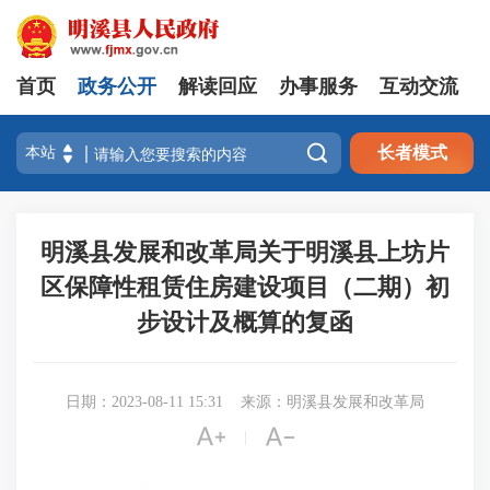
首页
政务公开
解读回应
办事服务
互动交流

长者模式
明溪县发展和改革局关于明溪县上坊片
区保障性租赁住房建设项目（二期）初
步设计及概算的复函
日期：2023-08-11 15:31
来源：明溪县发展和改革局


|