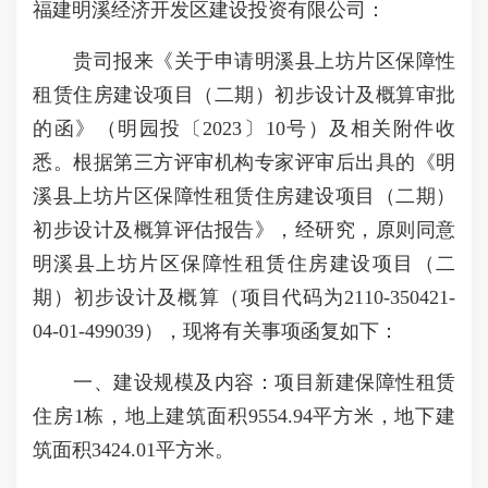
福建明溪经济开发区建设投资有限公司：
贵司报来《关于申请明溪县上坊片区保障性
租赁住房建设项目（二期）初步设计及概算审批
的函》（明园投〔2023〕10号）及相关附件收
悉。根据第三方评审机构专家评审后出具的《明
溪县上坊片区保障性租赁住房建设项目（二期）
初步设计及概算评估报告》，经研究，原则同意
明溪县上坊片区保障性租赁住房建设项目（二
期）初步设计及概算（项目代码为2110-350421-
04-01-499039），现将有关事项函复如下：
一、建设规模及内容：项目新建保障性租赁
住房1栋，地上建筑面积9554.94平方米，地下建
筑面积3424.01平方米。