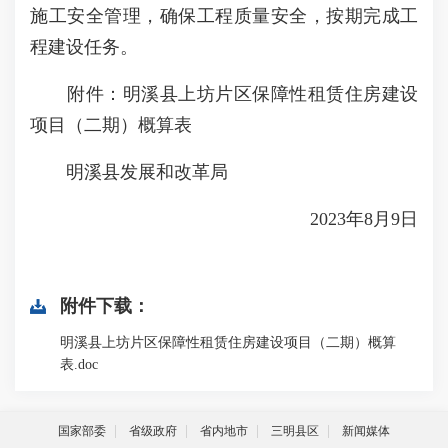
施工安全管理，确保工程质量安全，按期完成工
程建设任务。
附件：明溪县上坊片区保障性租赁住房建设
项目（二期）概算表
明溪县发展和改革局
2023年8月9日
附件下载：
明溪县上坊片区保障性租赁住房建设项目（二期）概算
表.doc
国家部委
省级政府
省内地市
三明县区
新闻媒体