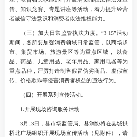
传、知识竞赛、专题讲座等活动，着力提升经营
者诚信守法意识和消费者依法维权能力。
（三）加大日常监管执法力度。“3·15”活动
期间，各所要加强消费领域日常监管，以商场超
市、集贸市场、旅游景区等为重点区域， 以食
品、药品、儿童用品、老年用品、家用电器等为
重点品种，严厉打击制售假冒伪劣商品、虚假宣
传、价格欺诈等侵害消费者权益的违法行为。
（四）开展系列宣传活动。
1.开展现场咨询服务活动
3月13日，县市场监管局、县消协将在县城拱
桥北广场组织开展现场宣传活动（见附件），请