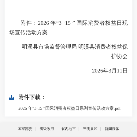
附件：2026 年“3 ·15 ” 国际消费者权益日现
场宣传活动方案
明溪县市场监督管理局 明溪县消费者权益保
护协会
2026年3月11日
附件下载：
2026 年“3·15 ”国际消费者权益日系列宣传活动方案.pdf
国家部委
省级政府
省内地市
三明县区
新闻媒体