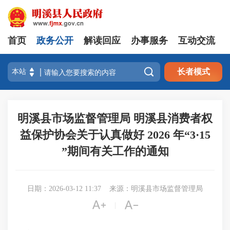
首页
政务公开
解读回应
办事服务
互动交流

长者模式
明溪县市场监督管理局 明溪县消费者权
益保护协会关于认真做好 2026 年“3·15
”期间有关工作的通知
日期：2026-03-12 11:37
来源：明溪县市场监督管理局


|