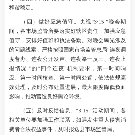
和谐稳定。
（四）做好应急值守。央视“3·15 ”晚会期
间，各市场监管所要落实好辖区责任，加强应急
值守，安排好值班和执法备勤。对晚会曝光涉及
的问题线索，严格按照国家市场监管总局“连夜调
度督办、连夜公开发声、连夜举一反三、连夜上
报情况 ”的“四个连夜”机制要求，第一时间响
应、第一时间核查、第一时间处置，依法依规高
效处理，及时公布处置进展，最大限度降低负面
影响，推动营造良好舆论环境。
（五）及时反馈信息。“3·15 ”活动期间，各
相关单位要加强工作联系，如遇发生重大侵害消
费者合法权益事件，及时报送县市场监管局。