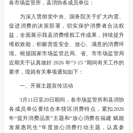
各市场监管所，县消协各成员单位：
为深入贯彻党中央、国务院关于扩大内需、
促进消费的决策部署，切实保护消费者合法权
益，全面展示我县消费维权工作成果，持续提升
维权效能，积极营造安全、放心、满意的消费环
境。根据国家市场监管总局、省、市市场监管局
近期关于认真做好 2026 年“3·15 ”期间有关工作的
要求，现就有关事项通知如下：
一、开展主题宣传活动
3月11日至20日期间，各市场监管所和县消协
各成员单位要结合本辖区消费特点，紧扣2026
年“提升消费品质”主题和“放心消费在福建 赋能
发展惠民生”年度放心消费行动主题，认真参