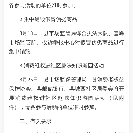
各参与活动的单位准时参加。
2.集中销毁假冒伪劣商品
3月13日，县市场监管局综合执法大队、雪峰
市场监管所、投诉举报中心对假冒伪劣商品进行
集中销毁。
3.消费维权进社区趣味知识游园活动
3月25日，县市场监督管理局、县消费者权益
保护协会、县邮储银行、县城西社区居委会将开
展消费维权进社区趣味知识游园活动（见附
件），请各参与活动的单位准时参加。
二、有关要求