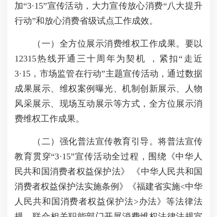
加“3·15”宣传活动，大力宣传放心消费“八大提升
行动”和放心消费省级试点工作成效。
（一）全方位展示消费维权工作成果。要以
12315热线开通三十周年为契机 ，紧扣“走近
3·15，市场监管在行动”主题宣传活动，通过数据
成果展示、维权案例曝光、机制创新展示、人物
风采展示、现场互动展示等方式，全方位展示消
费维权工作成果。
（二）强化普法宣传教育引导。将普法宣传
教育贯穿“3·15”宣传活动全过程，围绕《中华人
民共和国消费者权益保护法》 《中华人民共和国
消费者权益保护法实施条例》《福建省实施<中华
人民共和国消费者权益保护法>办法》等法律法
规，联合相关职能部门开展消费维权法律法规宣