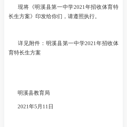
现将《明溪县第一中学2021年招收体育特
长生方案》印发给你们，请遵照执行。
详见附件：明溪县第一中学2021年招收体
育特长生方案
明溪县教育局
2021年5月11日