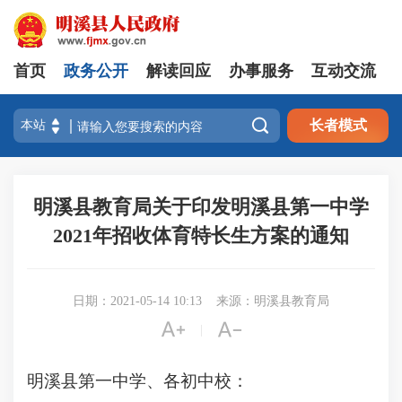
首页
政务公开
解读回应
办事服务
互动交流

长者模式
明溪县教育局关于印发明溪县第一中学
2021年招收体育特长生方案的通知
日期：2021-05-14 10:13
来源：明溪县教育局


|
明溪县第一中学、各初中校：