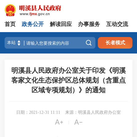
首页
政务公开
解读回应
办事服务
互动交流

长者模式
明溪县人民政府办公室关于印发《明溪
客家文化生态保护区总体规划（含重点
区域专项规划）》的通知
日期：2021-12-31 11:11
来源：明溪县人民政府办公室


|