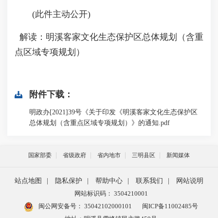
(此件主动公开)
解读：明溪客家文化生态保护区总体规划（含重
点区域专项规划）
附件下载：
明政办[2021]39号《关于印发《明溪客家文化生态保护区
总体规划（含重点区域专项规划）》的通知.pdf
国家部委
省级政府
省内地市
三明县区
新闻媒体
站点地图
|
隐私保护
|
帮助中心
|
联系我们
|
网站说明
网站标识码： 3504210001
闽公网安备号：
35042102000101
闽ICP备11002485号