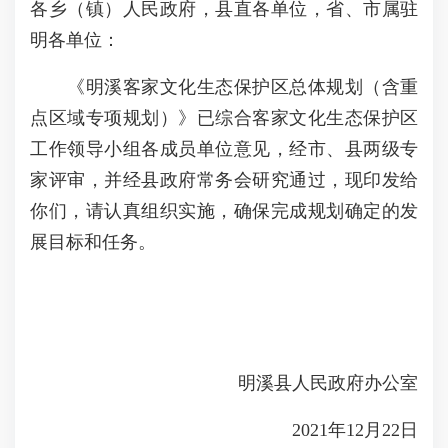
各乡（镇）人民政府，县直各单位，省、市属驻
明各单位：
《明溪客家文化生态保护区总体规划（含重
点区域专项规划）》已综合客家文化生态保护区
工作领导小组各成员单位意见，经市、县两级专
家评审，并经县政府常务会研究通过，现印发给
你们，请认真组织实施，确保完成规划确定的发
展目标和任务。
明溪县人民政府办公室
2021年12月22日