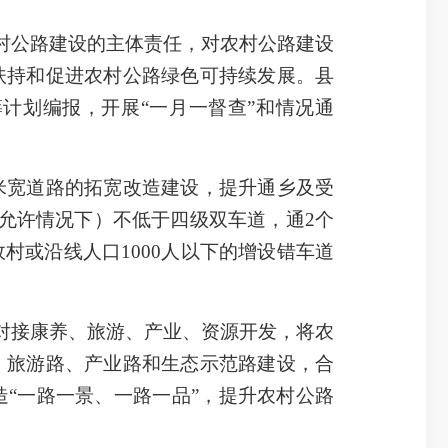
村公路建设的主体责任，对农村公路建设
扶持和促进农村公路绿色可持续发展。县
计划编报，开展“一月一督查”和情况通
米宽道路的拓宽改造建设，提升通乡及受
力允许情况下）不低于四级双车道，通2个
政村或沿线人口1000人以下的增设错车道
对接康养、旅游、产业、资源开发，将农
、旅游路、产业路和生态示范路建设，合
“一路一景、一路一品”，提升农村公路