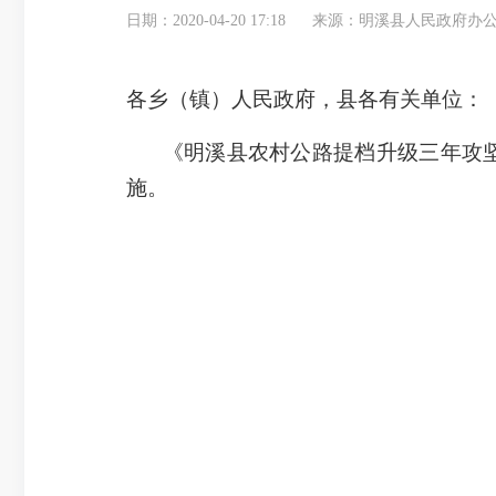
日期：2020-04-20 17:18
来源：明溪县人民政府办
各乡（镇）人民政府，县各有关单位：
《明溪县农村公路提档升级三年攻坚
施。