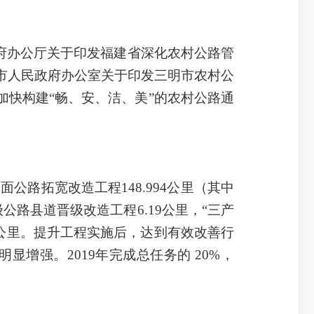
府办公厅关于印发福建省深化农村公路管
明市人民政府办公室关于印发三明市农村公
神，加快构建“畅、安、洁、美”的农村公路通
面公路拓宽改造工程148.994公里（其中
级公路县道晋级改造工程6.19公里，“三产
73公里。提升工程实施后，达到有效改善行
增强。2019年完成总任务的 20%，