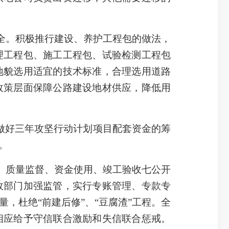
全。积极推行建设、养护工程包的做法，
理工程包、施工工程包、试验检测工程包
地貌选用适宜的技术标准，合理选用道路
政策层面保障公路建设地材供应，降低用
做好三年攻坚行动计划项目配套资金的筹
。
、质量监督、资金使用、竣工验收七公开
政部门加强监管，实行专账管理、专款专
，杜绝“前建后修”、“豆腐渣”工程。全
相应给予守信联合激励和失信联合惩戒。