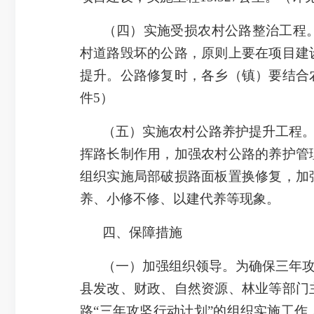
（四）实施受损农村公路整治工程。2
村道路毁坏的公路，原则上要在项目建
提升。公路修复时，各乡（镇）要结合
件5）
（五）实施农村公路养护提升工程
挥路长制作用，加强农村公路的养护管
组织实施局部破损路面板置换修复，加
养、小修不修、以建代养等现象。
四、保障措施
（一）加强组织领导。为确保三年
县发改、财政、自然资源、林业等部门
路“三年攻坚行动计划”的组织实施工