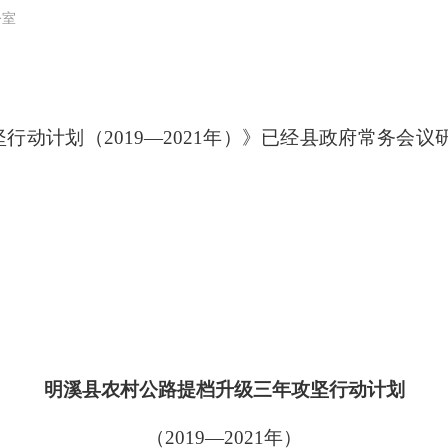
公室
行动计划（2019—2021年）》已经县政府常务会
明溪县农村公路提档升级三年攻坚行动计划
（2019—2021年）