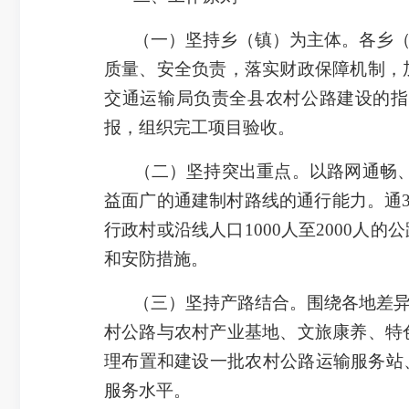
（一）坚持乡（镇）为主体。各乡
质量、安全负责，落实财政保障机制，
交通运输局负责全县农村公路建设的指
报，组织完工项目验收。
（二）坚持突出重点。以路网通畅、
益面广的通建制村路线的通行能力。通3
行政村或沿线人口1000人至2000人
和安防措施。
（三）坚持产路结合。围绕各地差
村公路与农村产业基地、文旅康养、特
理布置和建设一批农村公路运输服务站
服务水平。