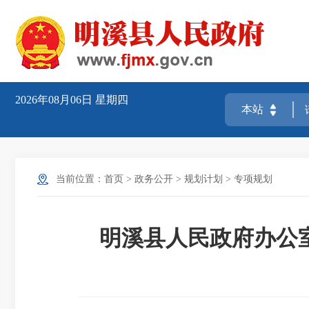
2026年08月06日
星期四
当前位置：
首页
>
政务公开
>
规划计划
>
专项规划
明溪县人民政府办公