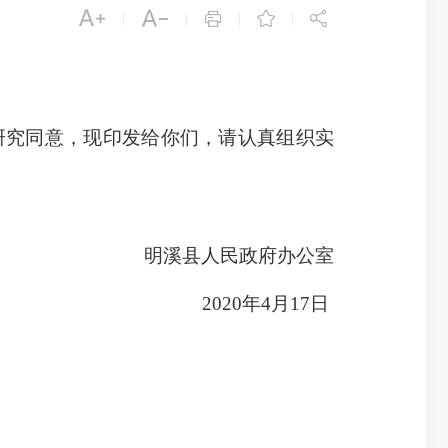





|
|
|
|
议研究同意，现印发给你们，请认真组织实
明溪县人民政府办公室
2020年4月17日