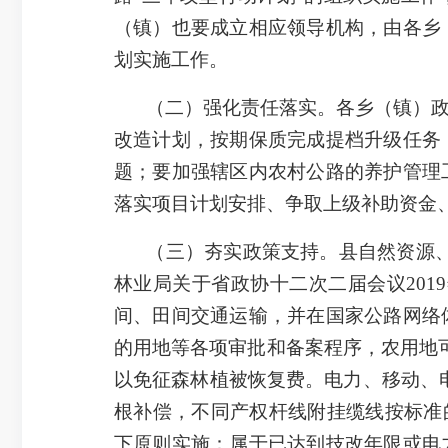
（镇）也要成立相应领导机构，由各乡
划实施工作。
（二）强化责任落实。各乡（镇）
改造计划，按期保质完成提档升级任务
题；要加强辖区内农村公路的养护管理
落实项目计划安排、争取上级补助资金
（三）夯实政策支持。县自然资源、林业
林业局关于省政协十二次二届会议2019
间、田间交通运输，并在国家公路网络
的用地等各项审批和备案程序，农用地
以免征森林植被恢复费。电力、移动、电
根补偿，不同产权杆线附挂缆线按标准
下原则实施：属于已达到技改年限或电