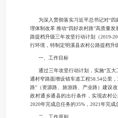
为深入贯彻落实习近平总书记对“四
理体制改革 推动“四好农村路”高质量
路提档升级三年攻坚行动计划（2019-2
行环境，特制定明溪县农村公路提档升级三
一、工作目标
通过三年攻坚行动计划，实施“五大工程
通村窄路面增设错车道工程58.54公里，
路”（资源路、旅游路、产业路）建设改造
政村通乡通县的出行条件，实现农村公路
2020年完成总任务的35%，2021年完
二、工作原则