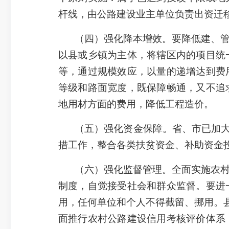
杆线，由公路建设业主单位负责出资迁
（四）强化降本增效。要降低建、
以县或乡镇为主体，将辖区内的项目统
等，通过规模效应，以量的递增达到费
等级和路面宽度，既保障畅通，又不追
地用材方面的费用，降低工程造价。
（五）强化资金保障。省、市已加大
措工作，整合各类扶贫资金、补助资金
（六）强化监督管理。全面实施农
制度，自觉接受社会和群众监督。要进
用，任何单位和个人不得截留、挪用。县
面推行农村公路建设信用考核评价体系