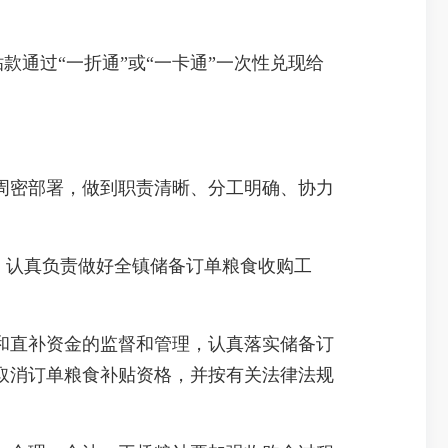
款通过“一折通”或“一卡通”一次性兑现给
密部署，做到职责清晰、分工明确、协力
，认真负责做好全镇储备订单粮食收购工
直补资金的监督和管理，认真落实储备订
取消订单粮食补贴资格，并按有关法律法规