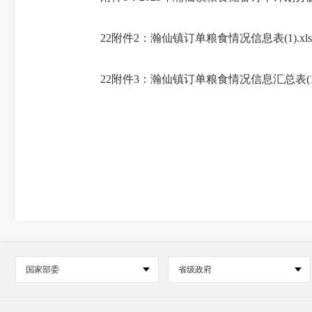
22附件2：瀚仙镇订单粮食情况信息表(1).xls
22附件3：瀚仙镇订单粮食情况信息汇总表(1).
国家部委
省级政府