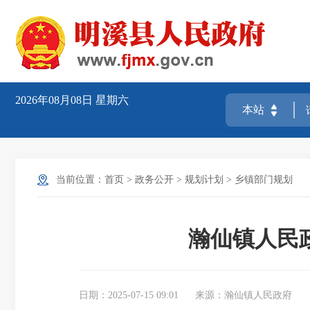
2026年08月08日
星期六
当前位置：
首页
>
政务公开
>
规划计划
>
乡镇部门规划
瀚仙镇人民
日期：2025-07-15 09:01
来源：瀚仙镇人民政府