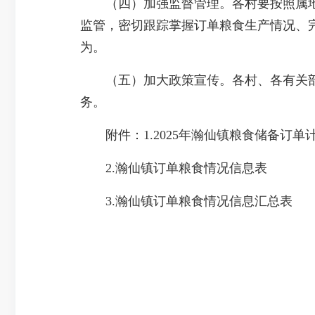
（四）加强监督管理。各村要按照属地
监管，密切跟踪掌握订单粮食生产情况、
为。
（五）加大政策宣传。各村、各有关部
务。
附件：1.2025年瀚仙镇粮食储备订单
2.瀚仙镇订单粮食情况信息表
3.瀚仙镇订单粮食情况信息汇总表