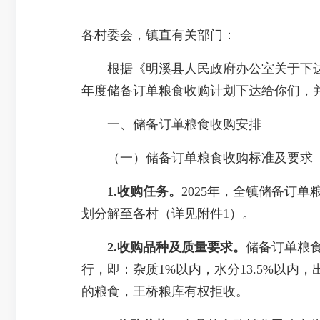
各村委会，镇直有关部门：
根据《明溪县人民政府办公室关于下达202
年度储备订单粮食收购计划下达给你们，
一、储备订单粮食收购安排
（一）储备订单粮食收购标准及要求
1.收购任务。
2025年，全镇储备订
划分解至各村（详见附件1）。
2.收购品种及质量要求
。
储备订单粮食
行，即：杂质1%以内，水分13.5%以内，
的粮食，王桥粮库有权拒收。