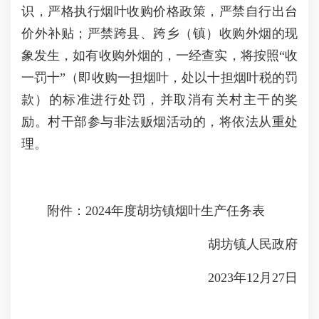
识，严格执行烟叶收购价格政策，严禁自行出台
价外补贴；严禁跨县、跨乡（镇）收购外烟的现
象发生，如有收购外烟的，一经查实，将按照“收
一罚十”（即收购一担烟叶，处以十担烟叶税的罚
款）的标准进行处罚，并取消有关村主干的奖
励。村干部参与非法贩烟活动的，将依法从重处
理。
附件：2024年度胡坊镇烟叶生产任务表
胡坊镇人民政府
2023年12月27日