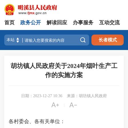
首页
政务公开
解读回应
办事服务
互动交流

长者模式
胡坊镇人民政府关于2024年烟叶生产工
作的实施方案
日期：2023-12-27 10:36
来源：胡坊镇人民政府


|
各村委会、各有关单位：