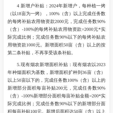
4 新增户补贴：2024年新增户，每种植一烤
（以18亩为一烤），100%（含）以上完成任务数
的每烤补贴农用物资款2000元，完成任务数90%
（含）-100%的每烤补贴农用物资款=2000元*实
际完成比例；完成任务数90%以下的每烤补贴农
用物资款1000元。新增面积50亩（含）以上的按
第二条补贴，不再享受该条补贴。
5.现有烟农新增面积补贴：现有烟农以2023
年种烟面积为基数，新增面积扩种到36亩（含）
以上50亩以下的，完成任务数100%（含）以上的
新增部分面积每亩补贴200元，完成任务数90%
（含）-100%新增部分面积每亩补贴金额=200*实
际完成比例；完成任务数90%以下的新增部分面
积每亩补贴100元。新增后面积达50亩（含）以上