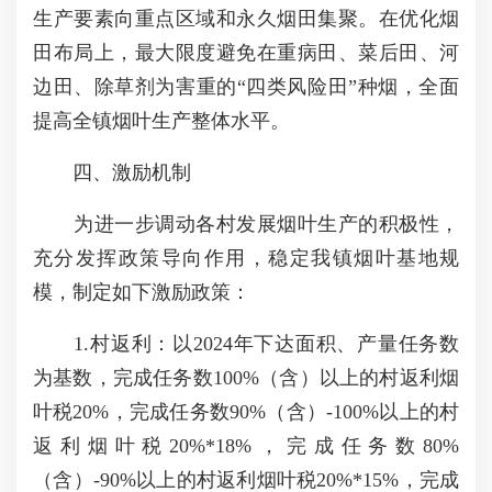
生产要素向重点区域和永久烟田集聚。在优化烟
田布局上，最大限度避免在重病田、菜后田、河
边田、除草剂为害重的“四类风险田”种烟，全面
提高全镇烟叶生产整体水平。
四、激励机制
为进一步调动各村发展烟叶生产的积极性，
充分发挥政策导向作用，稳定我镇烟叶基地规
模，制定如下激励政策：
1.村返利：以2024年下达面积、产量任务数
为基数，完成任务数100%（含）以上的村返利烟
叶税20%，完成任务数90%（含）-100%以上的村
返利烟叶税20%*18%，完成任务数80%
（含）-90%以上的村返利烟叶税20%*15%，完成