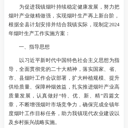
为促进我镇烟叶持续稳定健康发展，努力把
烟叶产业做精做强，实现烟叶生产再上新台阶，
根据全县计划安排并结合我镇实际，现制定2024
年烟叶生产工作实施方案：
一、指导思想
以习近平新时代中国特色社会主义思想为指
导，全面贯彻党的二十大精神，落实国家、省、
市、县烟叶工作会议部署，扩大种植规模、提升
供给质量、保障种烟效益，扎实推进烟叶产业高
质量发展，认真做好“特、优、新、精”四篇文
章，不断增强烟叶市场竞争力，确保完成全镇年
度烟叶工作目标任务，助力我镇现代农业建设以
及乡村振兴战略实施。