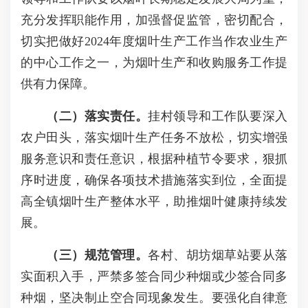
充分发挥职能作用，加强督促监管，密切配合，
切实把做好2024年度烟叶生产工作当作农业生产
的中心工作之一，为烟叶生产和收购服务工作提
供有力保障。
（二）落实责任。
挂村领导和工作队要深入
农户田头，落实烟叶生产任务不放松，切实增强
服务意识和责任意识，根据种植节令要求，狠抓
序时进度，确保各项技术措施落实到位，全面提
高全镇烟叶生产整体水平，助推烟叶健康持续发
展。
（三）规范管理。
各村、胡坊烟草站要从落
实面积入手，严禁多签合同少种烟或少签合同多
种烟，坚决制止空合同现象发生。要强化自律意