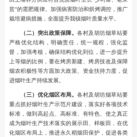
贫”的需肥规律。加强病害防治和烘烤调控，推广
栽培避病措施，全面提升我镇烟叶质量水平。
（二）
突出政策保障
。
各村及胡坊烟草站要
严格优化结构，明确责任，统一规程，强化监
督，加强考核，确保结构优化到位，进一步提升
上等烟的比例，要在烤房新建、烤房技改及保障
烟农积极性等方面加大政策、资金扶持力度，促
进烟叶生产持续发展。
（三）
优化烟区布局
。
各村及胡坊烟草站要
重点抓好烟叶生产示范片建设，落实好各项技术
标准，做到高起点、高标准、有特色、使之真正
成为烟叶生产技术落实的展示田、样板田，在优
化烟区布局上，推进永久稻烟田保护，促进各类