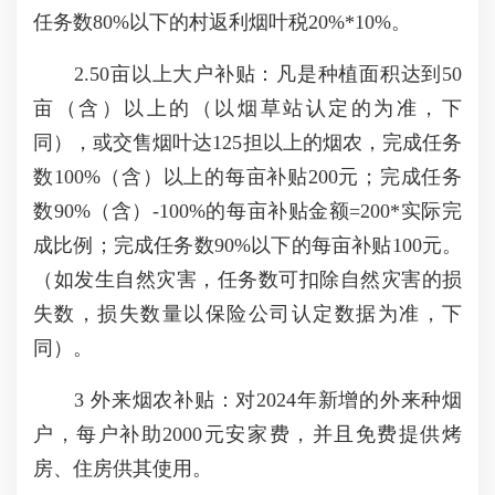
任务数80%以下的村返利烟叶税20%*10%。
2.50亩以上大户补贴：凡是种植面积达到50
亩（含）以上的（以烟草站认定的为准，下
同），或交售烟叶达125担以上的烟农，完成任务
数100%（含）以上的每亩补贴200元；完成任务
数90%（含）-100%的每亩补贴金额=200*实际完
成比例；完成任务数90%以下的每亩补贴100元。
（如发生自然灾害，任务数可扣除自然灾害的损
失数，损失数量以保险公司认定数据为准，下
同）。
3 外来烟农补贴：对2024年新增的外来种烟
户，每户补助2000元安家费，并且免费提供烤
房、住房供其使用。