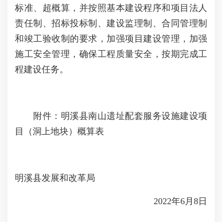
标准、超概算，并按照基本建设程序和项目法人
责任制、招标投标制、建设监理制、合同管理制
和竣工验收制的要求，加强项目建设管理，加强
施工安全管理，确保工程质量安全，按期完成工
程建设任务。
附件：明溪县南山遗址配套服务设施建设项
目（洞上地块）概算表
明溪县发展和改革局
2022年6月8日