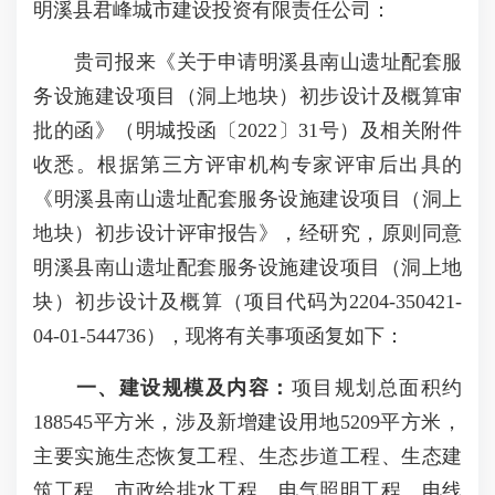
明溪县君峰城市建设投资有限责任公司：
贵司报来《关于申请明溪县南山遗址配套服
务设施建设项目（洞上地块）初步设计及概算审
批的函》（明城投函〔2022〕31号）及相关附件
收悉。根据第三方评审机构专家评审后出具的
《明溪县南山遗址配套服务设施建设项目（洞上
地块）初步设计评审报告》，经研究，原则同意
明溪县南山遗址配套服务设施建设项目（洞上地
块）初步设计及概算（项目代码为2204-350421-
04-01-544736），现将有关事项函复如下：
一、建设规模及内容：
项目规划总面积约
188545平方米，涉及新增建设用地5209平方米，
主要实施生态恢复工程、生态步道工程、生态建
筑工程、市政给排水工程、电气照明工程、电线