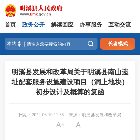
首页
政务公开
解读回应
办事服务
互动交流

长者模式
明溪县发展和改革局关于明溪县南山遗
址配套服务设施建设项目（洞上地块）
初步设计及概算的复函
日期：2022-06-10 11:36
来源：明溪县发展和改革局


|