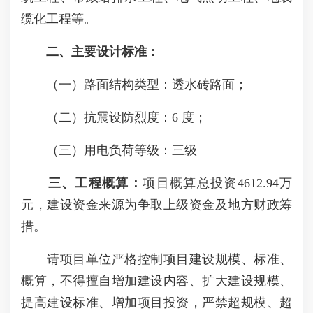
缆化工程等。
二、主要设计标准：
（一）路面结构类型：透水砖路面；
（二）抗震设防烈度：6 度；
（三）用电负荷等级：三级
三、工程概算：
项目概算总投资4612.94万
元，建设资金来源为争取上级资金及地方财政筹
措。
请项目单位严格控制项目建设规模、标准、
概算，不得擅自增加建设内容、扩大建设规模、
提高建设标准、增加项目投资，严禁超规模、超