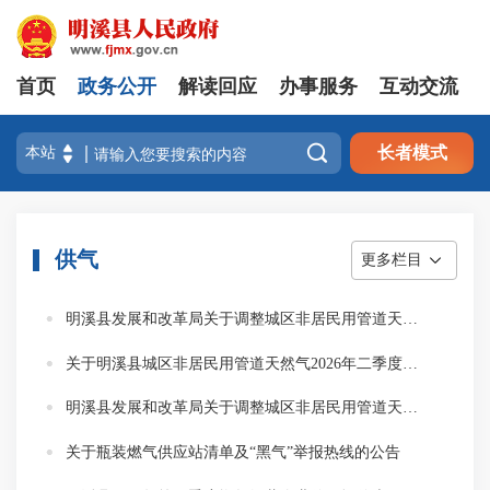
首页
政务公开
解读回应
办事服务
互动交流

长者模式
供气
更多栏目
明溪县发展和改革局关于调整城区非居民用管道天然气二季度销售价格的通知
关于明溪县城区非居民用管道天然气2026年二季度销售价格调整公开征求意见的公告
明溪县发展和改革局关于调整城区非居民用管道天然气销售价格的通知
关于瓶装燃气供应站清单及“黑气”举报热线的公告