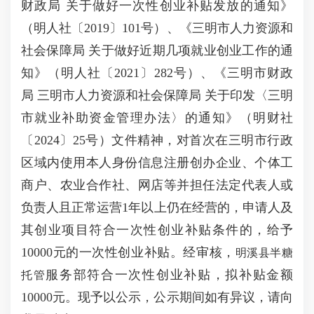
财政局 关于做好一次性创业补贴发放的通知》
（明人社〔2019〕101号）、《三明市人力资源和
社会保障局 关于做好近期几项就业创业工作的通
知》（明人社〔2021〕282号）、《三明市财政
局 三明市人力资源和社会保障局 关于印发〈三明
市就业补助资金管理办法〉的通知》（明财社
〔2024〕25号）文件精神，对首次在三明市行政
区域内使用本人身份信息注册创办企业、个体工
商户、农业合作社、网店等并担任法定代表人或
负责人且正常运营1年以上仍在经营的，申请人及
其创业项目符合一次性创业补贴条件的，给予
10000元的一次性创业补贴。经审核，
明溪县半糖
服务部符合一次性创业补贴，拟补贴金额
托管
10000元。现予以公示，公示期间如有异议，请向