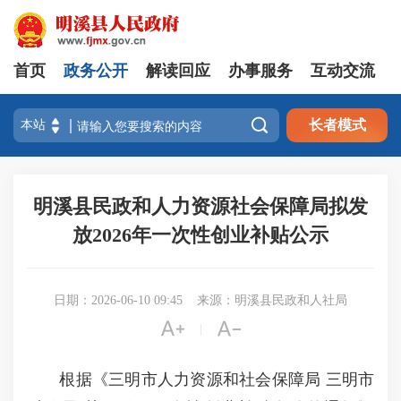
首页
政务公开
解读回应
办事服务
互动交流

长者模式
明溪县民政和人力资源社会保障局拟发
放2026年一次性创业补贴公示
日期：2026-06-10 09:45
来源：明溪县民政和人社局


|
根据《三明市人力资源和社会保障局 三明市