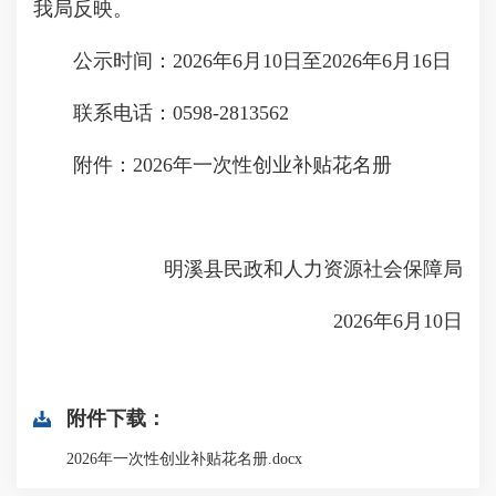
我局反映。
公示时间：2026年6月10日至2026年6月16日
联系电话：0598-2813562
附件：2026年一次性创业补贴花名册
明溪县民政和人力资源社会保障局
2026年6月10日
附件下载：
2026年一次性创业补贴花名册.docx