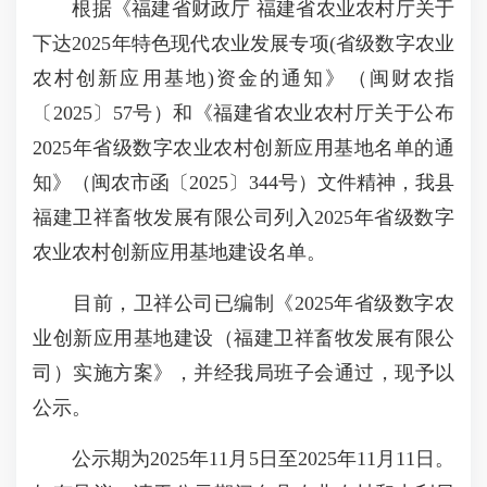
根据《福建省财政厅 福建省农业农村厅关于
下达2025年特色现代农业发展专项(省级数字农业
农村创新应用基地)资金的通知》（闽财农指
〔2025〕57号）和《福建省农业农村厅关于公布
2025年省级数字农业农村创新应用基地名单的通
知》（闽农市函〔2025〕344号）文件精神，我县
福建卫祥畜牧发展有限公司列入2025年省级数字
农业农村创新应用基地建设名单。
目前，卫祥公司已编制《2025年省级数字农
业创新应用基地建设（福建卫祥畜牧发展有限公
司）实施方案》，并经我局班子会通过，现予以
公示。
公示期为2025年11月5日至2025年11月11日。