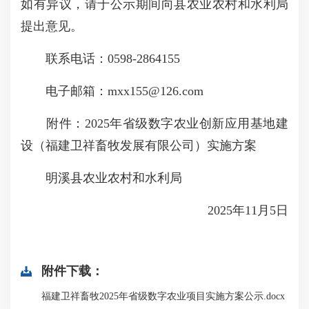
如有异议，请于公示期间向县农业农村和水利局
提出意见。
联系电话：0598-2864155
电子邮箱：mxx155@126.com
附件：2025年省级数字农业创新应用基地建
设（福建卫祥畜牧发展有限公司）实施方案
明溪县农业农村和水利局
2025年11月5日
附件下载：
福建卫祥畜牧2025年省级数字农业项目实施方案公示.docx