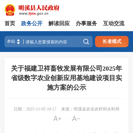
首页
政务公开
解读回应
办事服务
互动交流

长者模式
关于福建卫祥畜牧发展有限公司2025年
省级数字农业创新应用基地建设项目实
施方案的公示
日期：2025-11-05 10:17
来源：明溪县农业农村和水利局


|