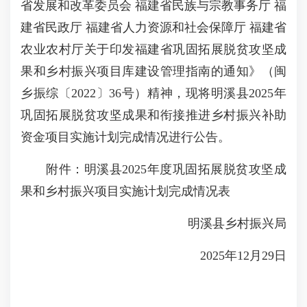
省发展和改革委员会 福建省民族与宗教事务厅 福
建省民政厅 福建省人力资源和社会保障厅 福建省
农业农村厅关于印发福建省巩固拓展脱贫攻坚成
果和乡村振兴项目库建设管理指南的通知》（闽
乡振综〔2022〕36号）精神，现将明溪县2025年
巩固拓展脱贫攻坚成果和衔接推进乡村振兴补助
资金项目实施计划完成情况进行公告。
附件：明溪县2025年度巩固拓展脱贫攻坚成
果和乡村振兴项目实施计划完成情况表
明溪县乡村振兴局
2025年12月29日