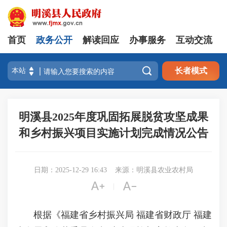
首页
政务公开
解读回应
办事服务
互动交流

长者模式
明溪县2025年度巩固拓展脱贫攻坚成果
和乡村振兴项目实施计划完成情况公告
日期：2025-12-29 16:43
来源：明溪县农业农村局


|
根据《福建省乡村振兴局 福建省财政厅 福建