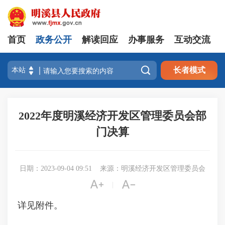
首页
政务公开
解读回应
办事服务
互动交流

长者模式
2022年度明溪经济开发区管理委员会部
门决算
日期：2023-09-04 09:51
来源：明溪经济开发区管理委员会


|
详见附件。