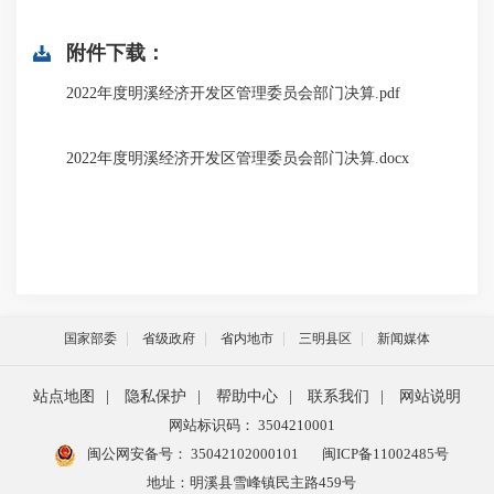
附件下载：
2022年度明溪经济开发区管理委员会部门决算.pdf
2022年度明溪经济开发区管理委员会部门决算.docx
国家部委
省级政府
省内地市
三明县区
新闻媒体
站点地图
|
隐私保护
|
帮助中心
|
联系我们
|
网站说明
网站标识码： 3504210001
闽公网安备号：
35042102000101
闽ICP备11002485号
地址：明溪县雪峰镇民主路459号