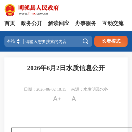
首页
政务公开
解读回应
办事服务
互动交流

长者模式
2026年6月2日水质信息公开
日期：2026-06-02 10:15
来源：水发明溪水务


|