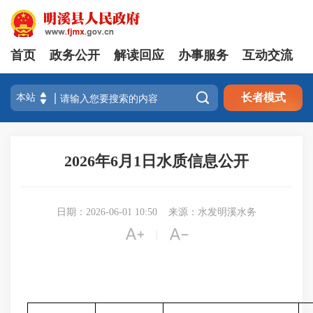
首页
政务公开
解读回应
办事服务
互动交流

长者模式
2026年6月1日水质信息公开
日期：2026-06-01 10:50
来源：水发明溪水务


|