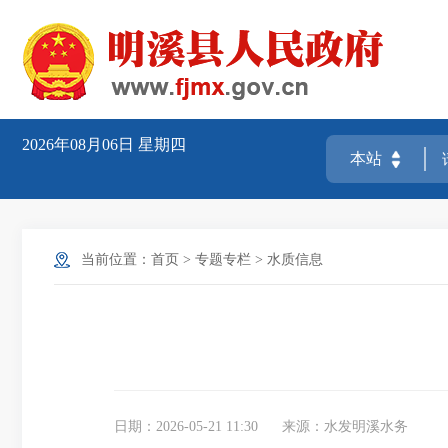
2026年08月06日
星期四
当前位置：
首页
>
专题专栏
>
水质信息
日期：2026-05-21 11:30
来源：水发明溪水务