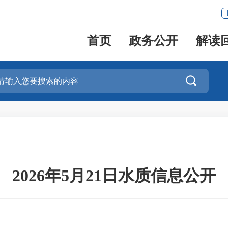
首页
政务公开
解读

2026年5月21日水质信息公开