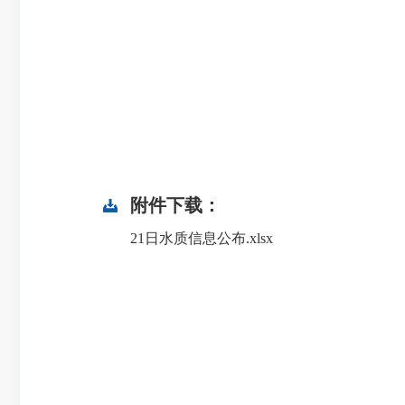
附件下载：
21日水质信息公布.xlsx