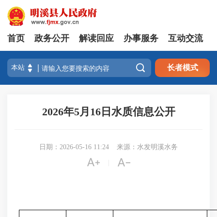
首页
政务公开
解读回应
办事服务
互动交流

长者模式
2026年5月16日水质信息公开
日期：2026-05-16 11:24
来源：水发明溪水务


|