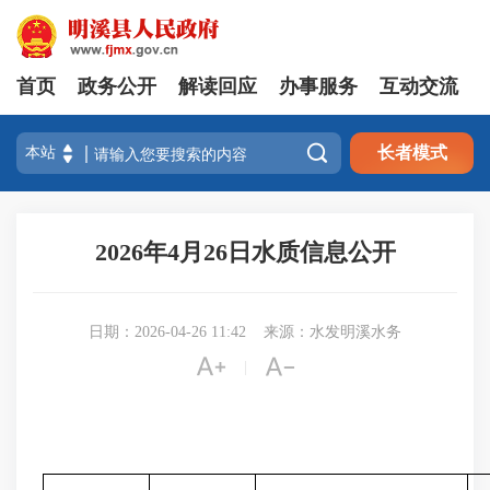
首页
政务公开
解读回应
办事服务
互动交流

长者模式
2026年4月26日水质信息公开
日期：2026-04-26 11:42
来源：水发明溪水务


|