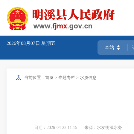
2026年08月07日
星期五
当前位置：
首页
>
专题专栏
>
水质信息
日期：2026-04-22 11:15
来源：水发明溪水务