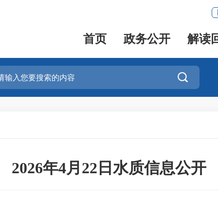
首页
政务公开
解读

2026年4月22日水质信息公开