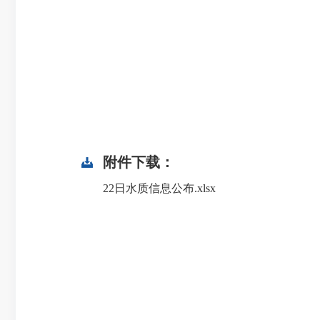
附件下载：
22日水质信息公布.xlsx