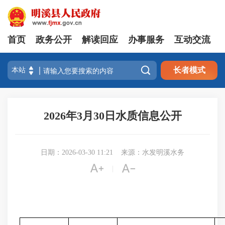
首页
政务公开
解读回应
办事服务
互动交流

长者模式
2026年3月30日水质信息公开
日期：2026-03-30 11:21
来源：水发明溪水务


|