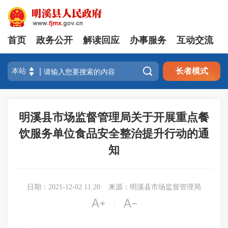
首页
政务公开
解读回应
办事服务
互动交流

长者模式
明溪县市场监督管理局关于开展重点餐
饮服务单位食品安全整治提升行动的通
知
日期：2021-12-02 11:20
来源：明溪县市场监督管理局


|