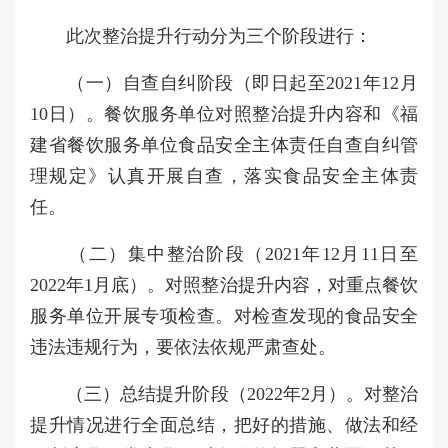
此次整治提升行动分为三个阶段进行：
（一）自查自纠阶段（即日起至2021年12月
10日）。餐饮服务单位对照整治提升内容和《福
建省餐饮服务单位食品安全主体责任自查自纠管
理规定》认真开展自查，落实食品安全主体责
任。
（二）集中整治阶段（2021年12月11日至
2022年1月底）。对照整治提升内容，对重点餐饮
服务单位开展专项检查。对检查发现的食品安全
违法违规行为，要依法依规严肃查处。
（三）总结提升阶段（2022年2月）。对整治
提升情况进行全面总结，把好的措施、做法和经