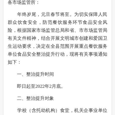
各市场监管所：
年终岁尾，元旦春节将至。为切实保障人民
群众饮食安全，防范餐饮服务环节食品安全风
险，根据国家市场监管总局和省、市市场监管局
有关文件精神，结合开展文明城市创建和爱国卫
生运动要求，决定在全县范围开展重点餐饮服务
单位食品安全整治提升行动，现将有关事项通知
如下：
一、整治提升时间
即日起至2022年2月底。
二、整治提升对象
学校（含托幼机构）食堂，机关企事业单位