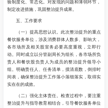
验制度化、常态化。对发现的问题和薄弱环节，
制定改进措施，巩固整治提升成果。
五、工作要求
（一）提高思想认识。此次整治提升的重点
餐饮服务单位，涉及消费群体人数多、影响大，
各市场所及相关股室务必要高度重视，立即行
动。同时成立以分管副局长为组长，各市场所负
责人和餐饮股负责人为成员的整治提升领导小
组。明确责任人、任务清单，摸清底数，倒排时
间表，确保整治提升工作落小落细落实，取得实
实在在的成效。
（二）强化主体责任。检查过程中，要注重
整治提升与指导教育相结合，引导餐饮服务单位