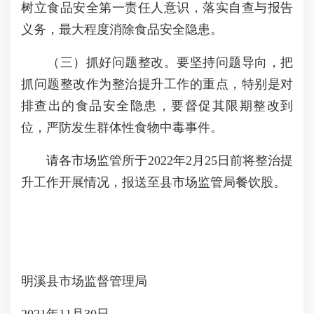
树立食品安全第一责任人意识，落实自查与报告
义务，最大程度消除食品安全隐患。
（三）抓好问题整改。要坚持问题导向，把
抓问题整改作为整治提升工作的重点，特别是对
排查出的食品安全隐患，要督促其限期整改到
位，严防发生群体性食物中毒事件。
请各市场监管所于2022年2月25日前将整治提
升工作开展情况，报送至县市场监管局餐饮股。
明溪县市场监督管理局