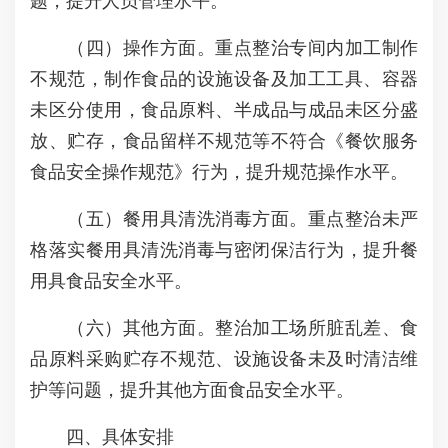
题，提升人员管理水平。
（四）操作方面。重点整治专间内加工制作
不规范，制作食品的设施设备及加工工具、容器
未区分使用，食品原料、半成品与成品未区分盛
放、贮存，食品留样不规范等不符合《餐饮服务
食品安全操作规范》行为，提升规范操作水平。
（五）餐用具清洗消毒方面。重点整治未严
格落实餐用具清洗消毒与密闭保洁行为，提升餐
用具食品安全水平。
（六）其他方面。整治加工场所脏乱差、食
品原料采购贮存不规范、设施设备未及时清洁维
护等问题，提升其他方面食品安全水平。
四、具体安排