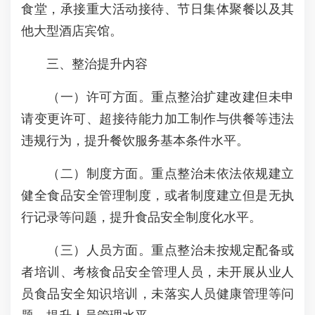
食堂，承接重大活动接待、节日集体聚餐以及其
他大型酒店宾馆。
三、整治提升内容
（一）许可方面。重点整治扩建改建但未申
请变更许可、超接待能力加工制作与供餐等违法
违规行为，提升餐饮服务基本条件水平。
（二）制度方面。重点整治未依法依规建立
健全食品安全管理制度，或者制度建立但是无执
行记录等问题，提升食品安全制度化水平。
（三）人员方面。重点整治未按规定配备或
者培训、考核食品安全管理人员，未开展从业人
员食品安全知识培训，未落实人员健康管理等问