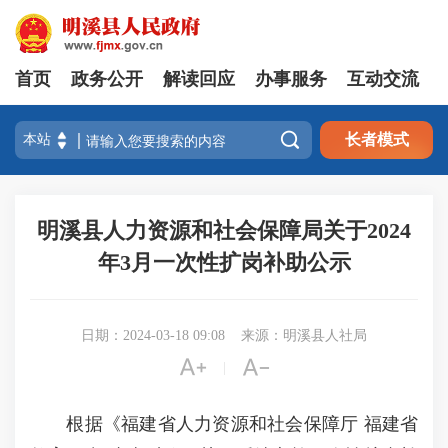
首页
政务公开
解读回应
办事服务
互动交流

长者模式
明溪县人力资源和社会保障局关于2024
年3月一次性扩岗补助公示
日期：2024-03-18 09:08
来源：明溪县人社局


|
根据《福建省人力资源和社会保障厅 福建省