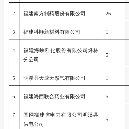
2
福建南方制药股份有限公司
26
3
福建科顺新材料有限公司
1
4
福建海峡科化股份有限公司烽林
5
分公司
5
明溪县天成天然气有限公司
1
6
福建海西联合药业有限公司
5
7
国网福建省电力有限公司明溪县
5
供电公司