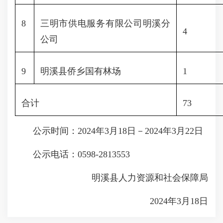
8
三明市供电服务有限公司明溪分
4
公司
9
明溪县侨乡国有林场
1
合计
73
公示时间：2024年3月18日－2024年3月22日
公示电话：0598-2813553
明溪县人力资源和社会保障局
2024年3月18日