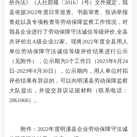
价办法》（人社部规〔2016〕1号）文件规定，我
县依据2022年度日常巡查、书面审查、投诉举报
查处以及专项检查等劳动保障监察工作情况，对
我县企业进行了劳动保障守法诚信等级评价,全县
共评价出A级企业22家。现将2022年度全县用人
单位劳动保障守法诚信等级评价结果进行公示
（见附件），公示期为5个工作日（2023年8月24
日-2023年8月30日），公示期内，用人单位对拟
评价结果有异议的，可以向明溪县劳动保障监察
大队提出，并提交异议证据材料（联系电话：
2861060）。
附件：2022年度明溪县企业劳动保障守法诚