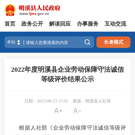
首页
政务公开
解读回应
办事服务
互动交流

长者模式
2022年度明溪县企业劳动保障守法诚信
等级评价结果公示
日期：2023-08-23 17:02
来源：明溪县人社局


|
根据人社部《企业劳动保障守法诚信等级评