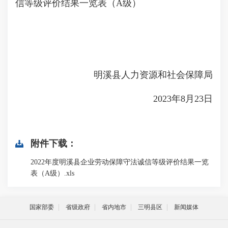
信等级评价结果一览表（A级）
明溪县人力资源和社会保障局
2023年8月23日
附件下载：
2022年度明溪县企业劳动保障守法诚信等级评价结果一览
表（A级）.xls
国家部委
省级政府
省内地市
三明县区
新闻媒体