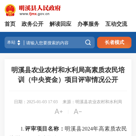
首页
政务公开
解读回应
办事服务
互动交流

长者模式
明溪县农业农村和水利局高素质农民培
训（中央资金）项目评审情况公开
日期：2025-01-03 17:03
来源：明溪县农业农村和水利局


|
1.
评审项目名称：
明溪县2024年高素质农民