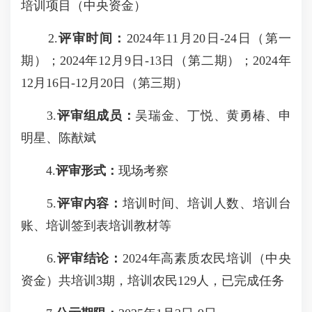
培训项目（中央资金）
2.
评审时间：
2024年11月20日-24日（第一
期）；2024年12月9日-13日（第二期）；2024年
12月16日-12月20日（第三期）
3.
评审组成员：
吴瑞金、丁悦、黄勇椿、申
明星、陈猷斌
4.
评审形式：
现场考察
5.
评审内容：
培训时间、培训人数、培训台
账、培训签到表培训教材等
6.
评审结论：
2024年高素质农民培训（中央
资金）共培训3期，培训农民129人，已完成任务