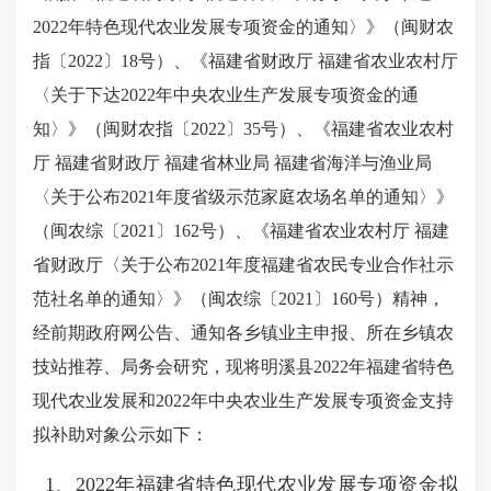
2022年特色现代农业发展专项资金的通知〉》（闽财农
指〔2022〕18号）、《福建省财政厅 福建省农业农村厅
〈关于下达2022年中央农业生产发展专项资金的通
知〉》（闽财农指〔2022〕35号）、《福建省农业农村
厅 福建省财政厅 福建省林业局 福建省海洋与渔业局
〈关于公布2021年度省级示范家庭农场名单的通知〉》
（闽农综〔2021〕162号）、《福建省农业农村厅 福建
省财政厅〈关于公布2021年度福建省农民专业合作社示
范社名单的通知〉》（闽农综〔2021〕160号）精神，
经前期政府网公告、通知各乡镇业主申报、所在乡镇农
技站推荐、局务会研究，现将明溪县2022年福建省特色
现代农业发展和2022年中央农业生产发展专项资金支持
拟补助对象公示如下：
1、2022年福建省特色现代农业发展专项资金拟