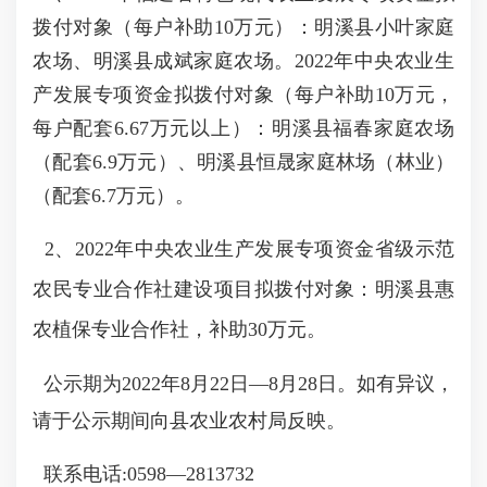
拨付对象（每户补助10万元）：明溪县小叶家庭
农场、明溪县成斌家庭农场。2022年中央农业生
产发展专项资金拟拨付对象（每户补助10万元，
每户配套6.67万元以上）：明溪县福春家庭农场
（配套6.9万元）、明溪县恒晟家庭林场（林业）
（配套6.7万元）。
2、2022年中央农业生产发展专项资金省级示范
农民专业合作社建设项目拟拨付对象：明溪县惠
农植保专业合作社，补助30万元。
公示期为2022年8月22日—8月28日。如有异议，
请于公示期间向县农业农村局反映。
联系电话:0598—2813732