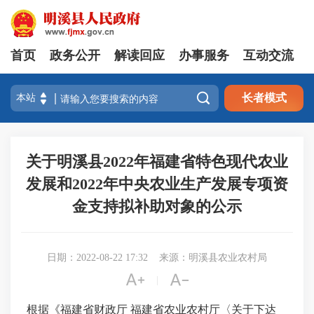
首页
政务公开
解读回应
办事服务
互动交流

长者模式
关于明溪县2022年福建省特色现代农业
发展和2022年中央农业生产发展专项资
金支持拟补助对象的公示
日期：2022-08-22 17:32
来源：明溪县农业农村局


|
根据《福建省财政厅
福建省农业农村厅〈关于下达