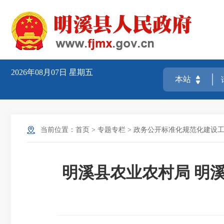
2026年08月07日
星期五
当前位置：
首页
>
专题专栏
>
政务公开标准化规范化建设
明溪县农业农村局 明