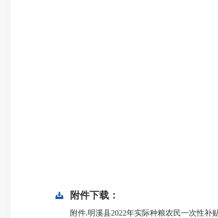
附件下载：
附件.明溪县2022年实际种粮农民一次性补贴