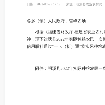
日期：2022-07-25 17:12
来源：明溪县农业农村局
各乡（镇）人民政府，雪峰农场：
根据《福建省财政厅 福建省农业农村厅关
神，现下达我县2022年实际种粮农民一
信用联社通过“一卡（折）通”将实际种粮
附件：明溪县2022年实际种粮农民一