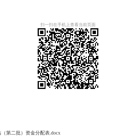
扫一扫在手机上查看当前页面
（第二批）资金分配表.docx