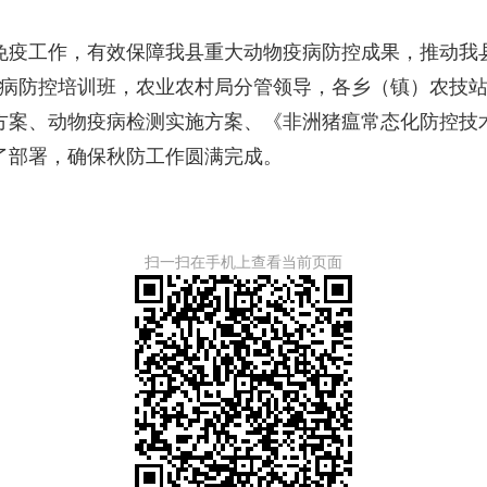
免疫工作，有效保障我县重大动物疫病防控成果，推动我
动物疫病防控培训班，农业农村局分管领导，各乡（镇）农
方案、动物疫病检测实施方案、《非洲猪瘟常态化防控技
了部署，确保秋防工作圆满完成。
扫一扫在手机上查看当前页面