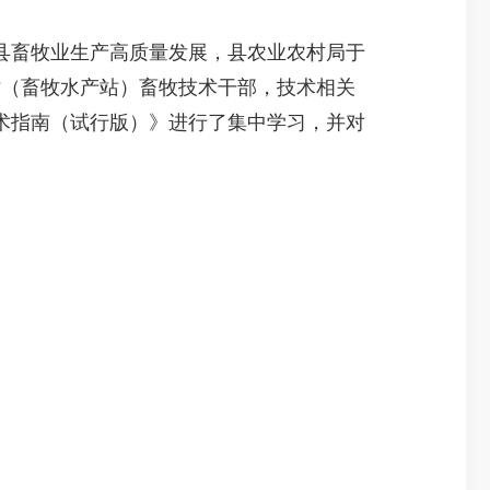
县畜牧业生产高质量发展，县农业农村局于
技站（畜牧水产站）畜牧技术干部，技术相关
术指南（试行版）》进行了集中学习，并对