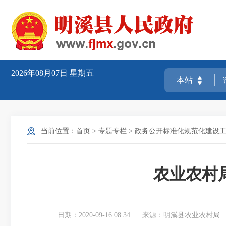
2026年08月07日
星期五
当前位置：
首页
>
专题专栏
>
政务公开标准化规范化建设
农业农村
日期：2020-09-16 08:34
来源：明溪县农业农村局