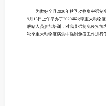
为做好全县2020年秋季动物集中强制
9月15日上午举办了2020年秋季重大
股站人员参加培训，对我县强制免疫实施
秋季重大动物疫病集中强制免疫工作进行