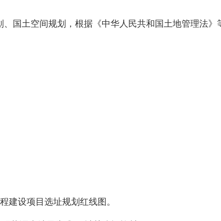
、国土空间规划，根据《中华人民共和国土地管理法》等
程建设项目选址规划红线图。