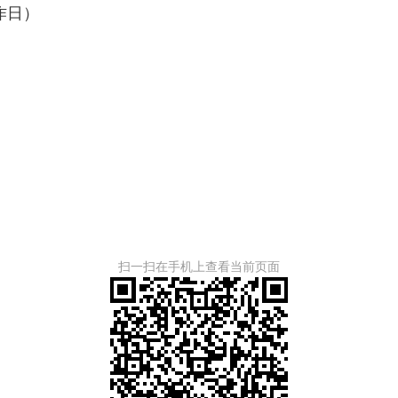
作日）
扫一扫在手机上查看当前页面