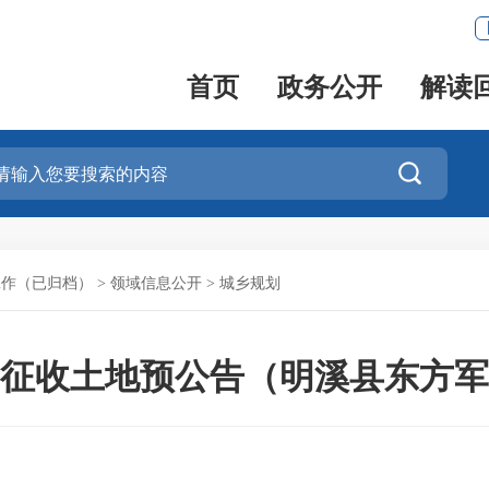
首页
政务公开
解读

工作（已归档）
>
领域信息公开
>
城乡规划
征收土地预公告（明溪县东方军