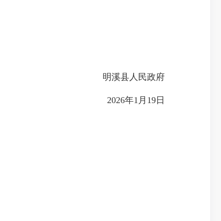
明溪县人民政府
2026年1月19日