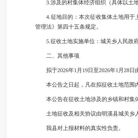
3.涉及的村集体经济组织（具体以土地
4.征地目的：本次征收集体土地用于
管理法》第四十五条规定。
5.征收土地实施单位：城关乡人民政
二、其他事项
拟于2026年1月19日至2026年1月
本公告之日起，凡在拟征收土地范围内
本公告在征收土地涉及的乡镇和村集体
土地征收及相关协议由明溪县城关乡人
我县对上报材料的真实性负责。