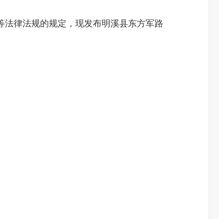
法律法规的规定，现发布明溪县东方军路