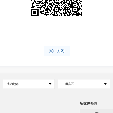

关闭
省内地市
三明县区
新媒体矩阵