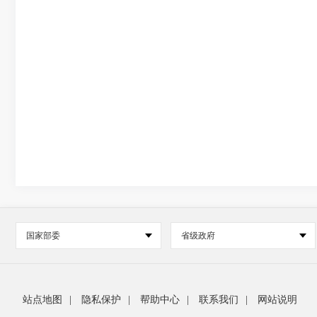
国家部委
省级政府
站点地图
|
隐私保护
|
帮助中心
|
联系我们
|
网站说明