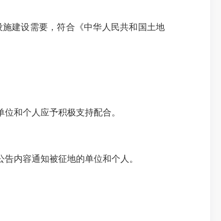
设施建设需要，符合《中华人民共和国土地
关单位和个人应予积极支持配合。
公告内容通知被征地的单位和个人。