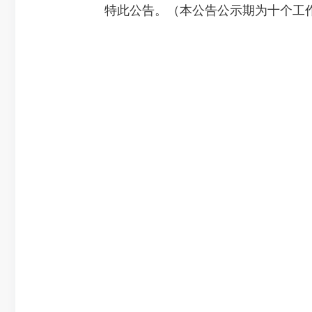
特此公告。（本公告公示期为十个工