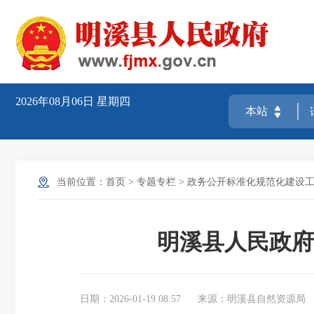
2026年08月06日
星期四
当前位置：
首页
>
专题专栏
>
政务公开标准化规范化建设
明溪县人民政府
日期：2026-01-19 08:57
来源：明溪县自然资源局