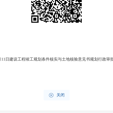
年12月11日建设工程竣工规划条件核实与土地核验意见书规划行政审批批

关闭