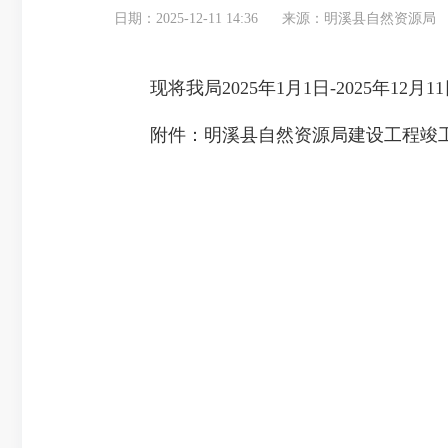
日期：2025-12-11 14:36
来源：明溪县自然资源局
现将我局2025年1月1日-2025年1
附件：明溪县自然资源局建设工程竣工规划