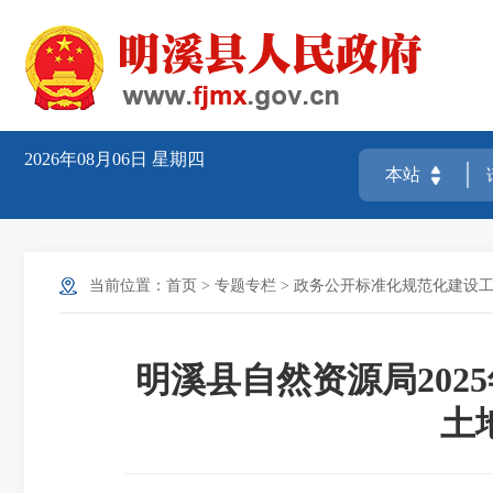
2026年08月06日
星期四
当前位置：
首页
>
专题专栏
>
政务公开标准化规范化建设
明溪县自然资源局2025
土