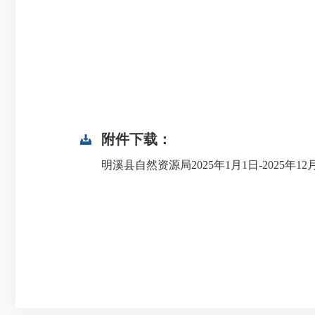
附件下载：
明溪县自然资源局2025年1月1日-2025