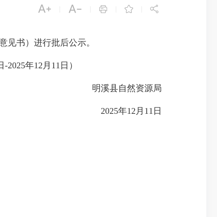





|
|
|
|
核验意见书）进行批后公示。
-2025年12月11日）
明溪县自然资源局
2025年12月11日