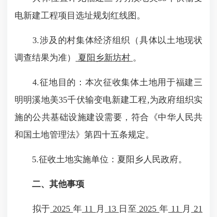
电新建工程项目选址规划红线图。
3.涉及的村集体经济组织（具体以土地现状
调查结果为准）
夏阳乡新坊村
。
4.征地目的：本次征收集体土地用于福建三
明明溪地美35千伏输变电新建工程,为政府组织实
施的公共基础设施建设需要，符合《中华人民共
和国土地管理法》第四十五条规定。
5.征收土地实施单位：夏阳乡人民政府。
二、其他事项
拟于
2025
年
11
月
13
日至
2025
年
11
月
21