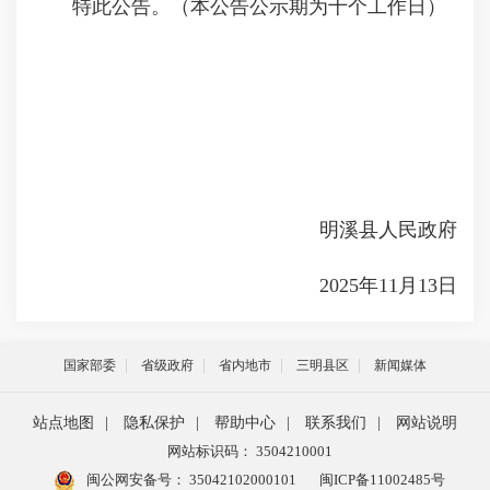
特此公告。（本公告公示期为十个工作日）
明溪县人民政府
2025年11月13日
国家部委
省级政府
省内地市
三明县区
新闻媒体
站点地图
|
隐私保护
|
帮助中心
|
联系我们
|
网站说明
网站标识码： 3504210001
闽公网安备号：
35042102000101
闽ICP备11002485号