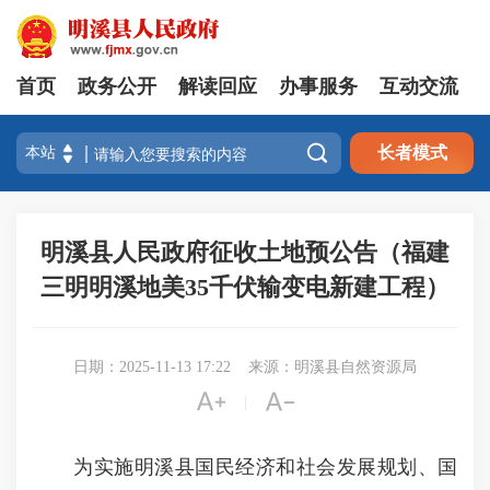
首页
政务公开
解读回应
办事服务
互动交流

长者模式
明溪县人民政府征收土地预公告（福建
三明明溪地美35千伏输变电新建工程）
日期：2025-11-13 17:22
来源：明溪县自然资源局


|
为实施明溪县国民经济和社会发展规划、国