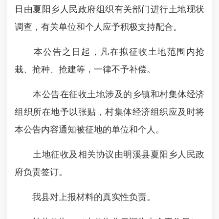
日由夏阳乡人民政府组织有关部门进行土地现状
调查，有关单位和个人应予积极支持配合。
本公告之日起，凡在拟征收土地范围内抢
栽、抢种、抢建等，一律不予补偿。
本公告在征收土地涉及的乡镇和村集体经济
组织所在地予以张贴，村集体经济组织应及时将
本公告内容通知被征地的单位和个人。
土地征收及相关协议由明溪县夏阳乡人民政
府负责签订。
我县对上报材料的真实性负责。