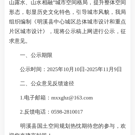
山露水、山水相融”城市空间格局，提升整体空间
形态，彰显历史文化特色，引导城市风貌，我局
组织编制《明溪县中心城区总体城市设计和重点
片区城市设计》，现将公示稿上网进行公示，征
求意见。
一、公示期限
公示时间：2025年10月10日-2025年11月9日
二、公众意见反馈途径
1.电子邮箱：mxxghz@163.com
2.反馈电话：0598-2810017
明溪县国土空间规划热忱期待您的参与，欢