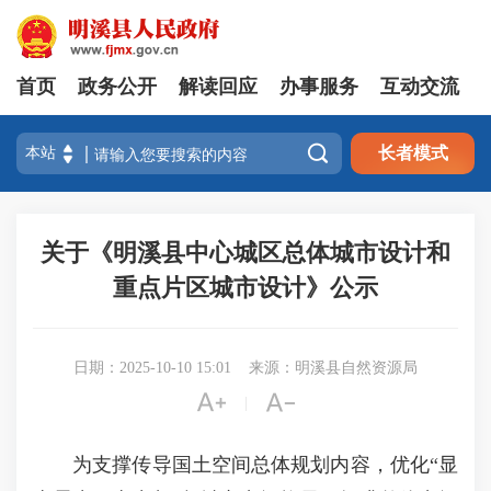
首页
政务公开
解读回应
办事服务
互动交流

长者模式
关于《明溪县中心城区总体城市设计和
重点片区城市设计》公示
日期：2025-10-10 15:01
来源：明溪县自然资源局


|
为支撑传导国土空间总体规划内容，优化“显