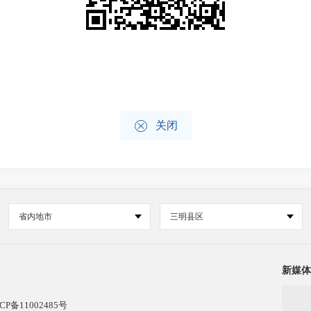

关闭
省内地市
三明县区
新媒体
CP备11002485号