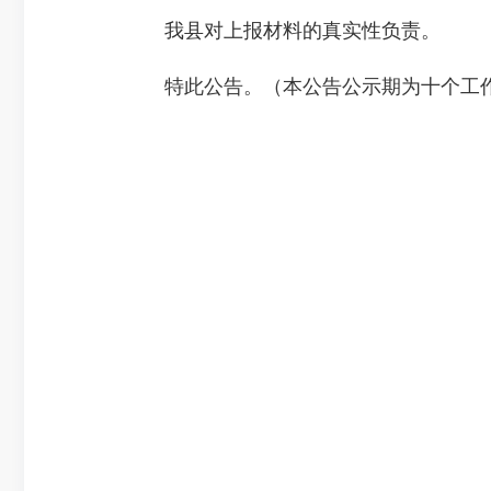
我县对上报材料的真实性负责。
特此公告。（本公告公示期为十个工