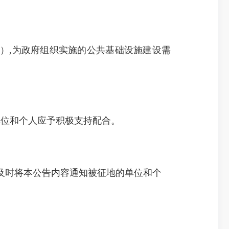
）,为政府组织实施的公共基础设施建设需
关单位和个人应予积极支持配合。
时将本公告内容通知被征地的单位和个