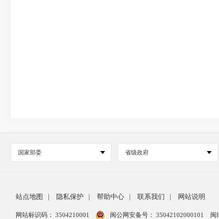
国家部委
省级政府
站点地图
|
隐私保护
|
帮助中心
|
联系我们
|
网站说明
网站标识码： 3504210001
闽公网安备号：
35042102000101
闽I