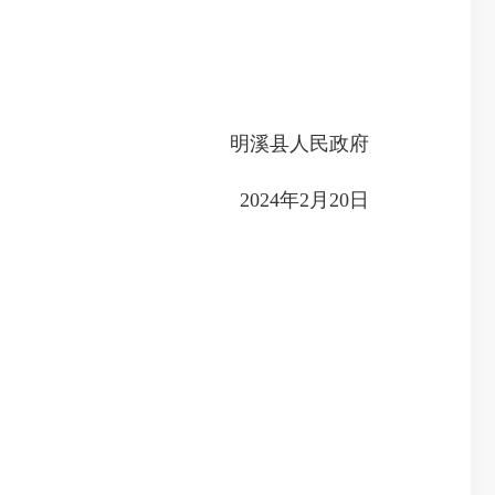
明溪县人民政府
2024年2月20日