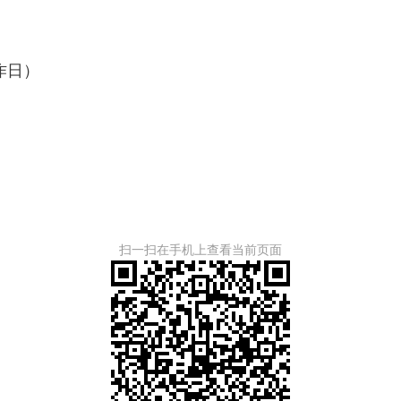
作日）
扫一扫在手机上查看当前页面