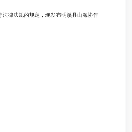
等法律法规的规定，现发布明溪县山海协作