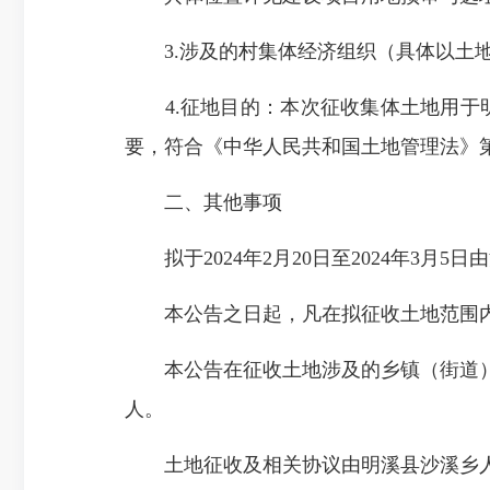
3.涉及的村集体经济组织（具体以土地
4.征地目的：本次征收集体土地用于明
要，符合《中华人民共和国土地管理法》
二、其他事项
拟于2024年2月20日至2024年3月
本公告之日起，凡在拟征收土地范围内
本公告在征收土地涉及的乡镇（街道）
人。
土地征收及相关协议由明溪县沙溪乡人