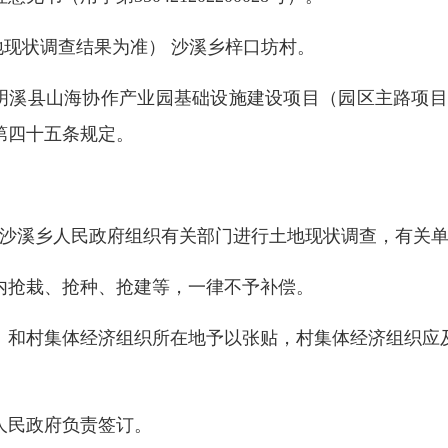
现状调查结果为准） 沙溪乡梓口坊村。
溪县山海协作产业园基础设施建设项目（园区主路项目
第四十五条规定。
5日由沙溪乡人民政府组织有关部门进行土地现状调查，有
抢栽、抢种、抢建等，一律不予补偿。
和村集体经济组织所在地予以张贴，村集体经济组织应及
民政府负责签订。