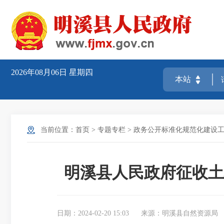
2026年08月06日
星期四
当前位置：
首页
>
专题专栏
>
政务公开标准化规范化建设
明溪县人民政府征收土
日期：2024-02-20 15:03
来源：明溪县自然资源局