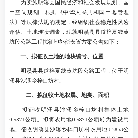
为实施明溪县国民经济和社会发展规划、国
土空间规划，根据《中华人民共和国土地管理
法》等法律法规的规定，经组织社会稳定性风险
评估、土地现状调查，现就明溪县县道梓夏线黄
坑段公路工程拟征地补偿安置方案公告如下：
一、拟征收土地的地块编号、位置
明溪县县道梓夏线黄坑段公路工程，位于明
溪县沙溪乡梓口坊村。
二、拟征收土地权属、地类、面积
拟征收明溪县沙溪乡梓口坊村集体土地
0.5871公顷。拟将农用地0.5871公顷转为建设用
地。征收明溪县沙溪乡梓口坊村农用地0.5853公