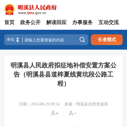
首页
政务公开
解读回应
办事服务
互动交流

长者模式
明溪县人民政府拟征地补偿安置方案公
告（明溪县县道梓夏线黄坑段公路工
程）
日期：2024-08-29 09:16
来源：明溪县自然资源局


|