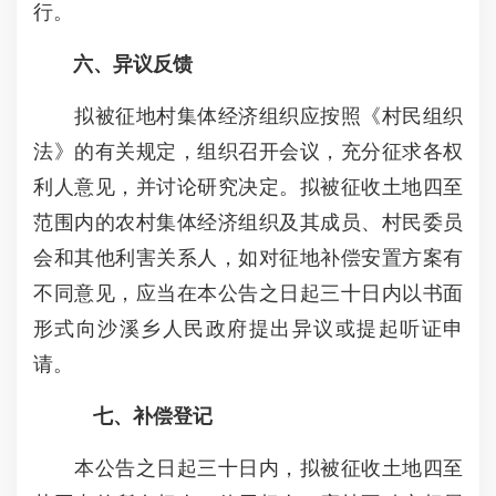
行。
六、异议反馈
拟被征地村集体经济组织应按照《村民组织
法》的有关规定，组织召开会议，充分征求各权
利人意见，并讨论研究决定。拟被征收土地四至
范围内的农村集体经济组织及其成员、村民委员
会和其他利害关系人，如对征地补偿安置方案有
不同意见，应当在本公告之日起三十日内以书面
形式向沙溪乡人民政府提出异议或提起听证申
请。
七、补偿登记
本公告之日起三十日内，拟被征收土地四至