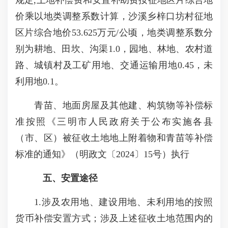
规定,土地补偿费和安置补助费按征地区片综合地
价乘以地类调整系数计算，沙溪乡梓口坊村征地
区片综合地价53.625万元/公顷，地类调整系数分
别为耕地、田坎、沟渠1.0，园地、林地、农村道
路、城镇村及工矿用地、交通运输用地0.45，未
利用地0.1。
青苗、地面房屋及其他建、构筑物等补偿标
准按照《三明市人民政府关于公布实施各县
（市、区）被征收土地地上附着物和青苗等补偿
标准的通知》（明政文〔2024〕15号）执行
五、安置途径
1.涉及农用地、建设用地、未利用地的按照
货币补偿安置方式；涉及上述征收土地范围内的