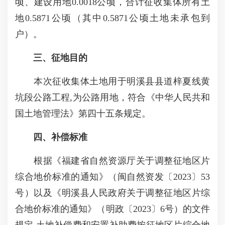
顷、建设用地0.0018公顷，合计征收集体所有土
地0.5871公顷（其中0.5871公顷土地未承包到
户）。
三、征地目的
本次征收集体土地用于明溪县县道梓夏线黄
坑段公路工程,为公路用地，符合《中华人民共和
国土地管理法》第四十五条规定。
四、补偿标准
根据《福建省自然资源厅关于调整征地区片
综合地价标准的通知》（闽自然资发〔2023〕53
号）以及《明溪县人民政府关于调整征地区片综
合地价标准的通知》（明政〔2023〕6号）的文件