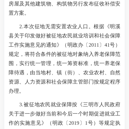
房屋及其他建筑物、构筑物另行发布征收补偿安
置方案。
2.本次征地无需安置农业人口。根据《明溪
县关于印发做好被征地农民就业培训和社会保障
工作实施意见的通知》（明政办〔2011〕41号）
规定，将符合条件的被征地对象纳入养老保障范
围，实行统一管理，统一筹资标准，统一养老保
障待遇，由当地村、镇（街）、农业农村、自然
资源、人力资源和社会保障主管部门按规定程序
办理。
3.被征地农民就业保障按《三明市人民政府
关于进一步做好当前和今后一个时期促进就业工
作的实施意见》（明政〔2019〕1号）等规定执