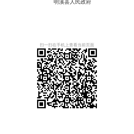
明溪县人民政府
扫一扫在手机上查看当前页面