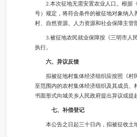
2.本次征地无需安置农业人口。根据《明
号）规定，将符合条件的被征地对象纳入
村、自然资源、人力资源和社会保障主管
3.被征地农民就业保障按《三明市人民政
执行。
六、异议反馈
拟被征地村集体经济组织应按照《村民
至范围内的农村集体经济组织及其成员、
书面形式向城关乡人民政府提出异议或提
七、补偿登记
本公告之日起三十日内，拟被征收土地