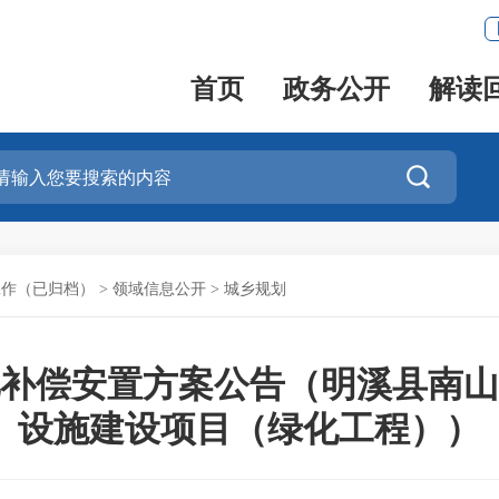
首页
政务公开
解读

工作（已归档）
>
领域信息公开
>
城乡规划
补偿安置方案公告（明溪县南山
设施建设项目（绿化工程））