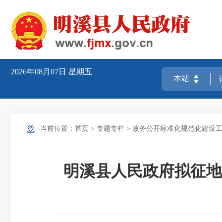
2026年08月07日
星期五
当前位置：
首页
>
专题专栏
>
政务公开标准化规范化建设
明溪县人民政府拟征地