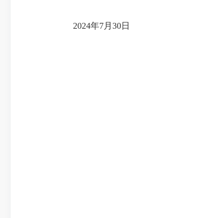
2024年7月30日