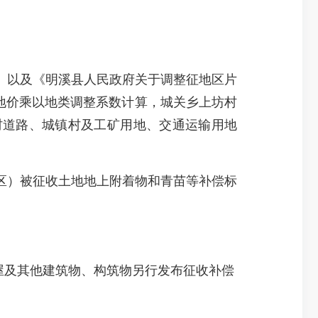
）以及《明溪县人民政府关于调整征地区片
合地价乘以地类调整系数计算，城关乡上坊村
农村道路、城镇村及工矿用地、交通运输用地
）被征收土地地上附着物和青苗等补偿标
屋及其他建筑物、构筑物另行发布征收补偿