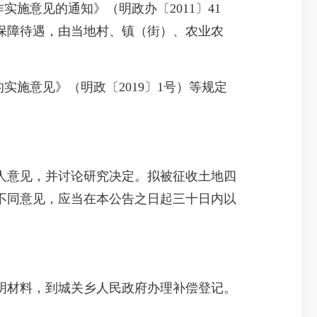
意见的通知》（明政办〔2011〕41
保障待遇，由当地村、镇（街）、农业农
施意见》（明政〔2019〕1号）等规定
意见，并讨论研究决定。拟被征收土地四
不同意见，应当在本公告之日起三十日内以
材料，到城关乡人民政府办理补偿登记。