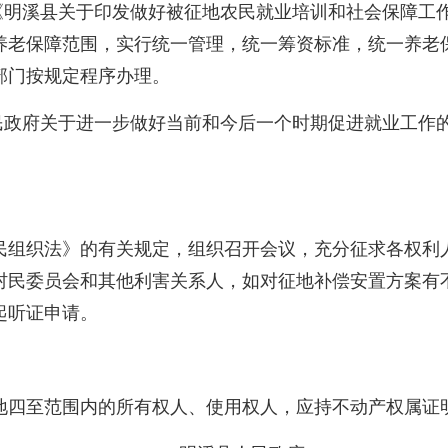
溪县关于印发做好被征地农民就业培训和社会保障工作实施
养老保障范围，实行统一管理，统一筹资标准，统一养老
部门按规定程序办理。
府关于进一步做好当前和今后一个时期促进就业工作的实
组织法》的有关规定，组织召开会议，充分征求各权利人
村民委员会和其他利害关系人，如对征地补偿安置方案有
起听证申请。
四至范围内的所有权人、使用权人，应持不动产权属证明