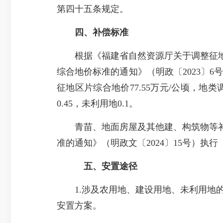
第四十五条规定。
四、补偿标准
根据《福建省自然资源厅关于调整征地区
综合地价标准的通知》（明政〔2023〕
征地区片综合地价77.55万元/公顷，
0.45，未利用地0.1。
青苗、地面房屋及其他建、构筑物等补
准的通知》（明政文〔2024〕15号）执行
五、安置途径
1.涉及农用地、建设用地、未利用地的
安置方案。