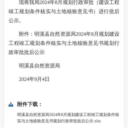
现将我局2024年8月规划行政审批（建设工程
竣工规划条件核实与土地核验意见书）进行批后
公示。
附件：明溪县自然资源局2024年8月规划建设
工程竣工规划条件核实与土地核验意见书规划行
政审批批后公示
明溪县自然资源局
2024年9月4日
附件下载：
明溪县自然资源局2024年8月规划建设工程竣工规划条件核
实与土地核验意见书规划行政审批批后公示.xlsx