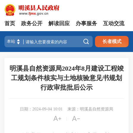
首页
政务公开
解读回应
办事服务
互动交流

长者模式
明溪县自然资源局2024年8月建设工程竣
工规划条件核实与土地核验意见书规划
行政审批批后公示
日期：2024-09-04 10:01
来源：明溪县自然资源局


|