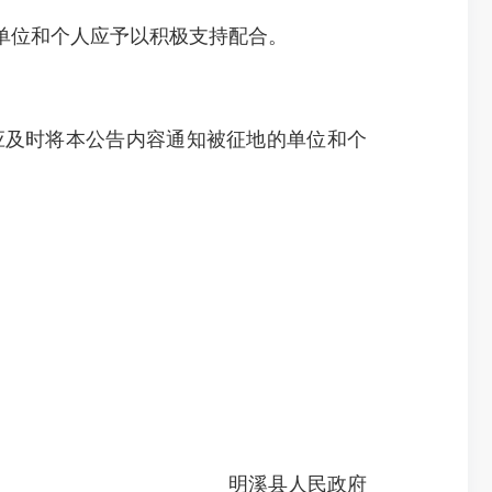
单位和个人应予以积极支持配合。
及时将本公告内容通知被征地的单位和个
明溪县人民政府