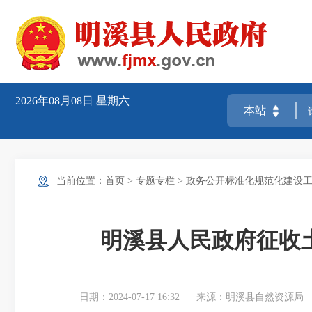
2026年08月08日
星期六
当前位置：
首页
>
专题专栏
>
政务公开标准化规范化建设
明溪县人民政府征收
日期：2024-07-17 16:32
来源：明溪县自然资源局