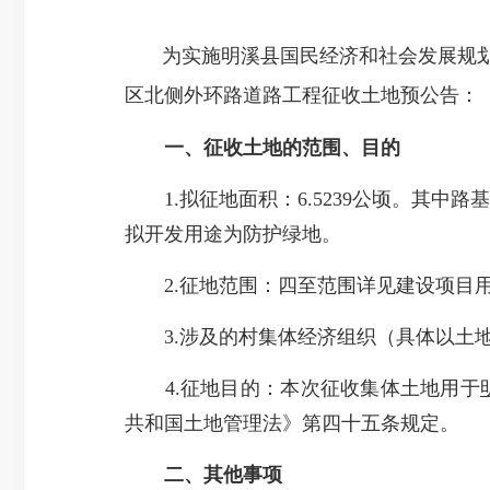
为实施明溪县国民经济和社会发展规
区北侧外环路道路工程征收土地预公告：
一、征收土地的范围、目的
1.拟征地面积：6.5239公顷。其中路基
拟开发用途为防护绿地。
2.征地范围：四至范围详见建设项目用地预审与选
3.涉及的村集体经济组织（具体以土地
4.征地目的：本次征收集体土地用于
共和国土地管理法》第四十五条规定。
二、其他事项