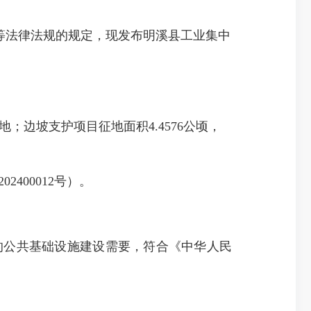
等法律法规的规定，现发布明溪县工业集中
地；边坡支护项目征地面积4.4576公顷，
2400012号）。
的公共基础设施建设需要，符合《中华人民