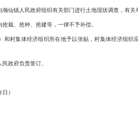
由瀚仙镇人民政府组织有关部门进行土地现状调查，有关
抢栽、抢种、抢建等，一律不予补偿。
和村集体经济组织所在地予以张贴，村集体经济组织应
民政府负责签订。
作日）