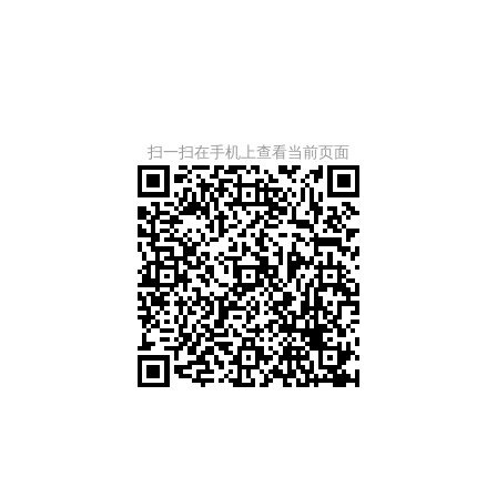
扫一扫在手机上查看当前页面