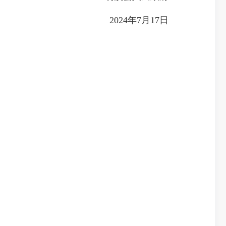
2024年7月17日